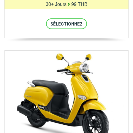
30+ Jours
99 THB
SÉLECTIONNEZ