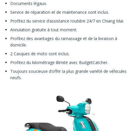
Documents légaux.
Service de réparation et de maintenance sont inclus.
Profitez du service d’assistance routière 24/7 en Chiang Mai.
Annulation gratuite à tout moment.
Profitez des avantages du ramassage et de la livraison à
domicile.
2 Casques de moto sont inclus.
Profitez du kilométrage illimité avec BudgetCatcher.
Toujours soucieuse d’offrir la plus grande variété de véhicules
neufs.