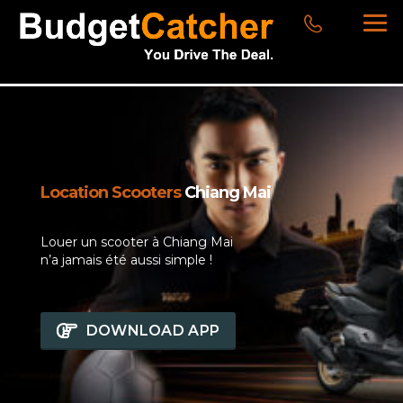
Location Scooters
Chiang Mai
Louer un scooter à Chiang Mai
n’a jamais été aussi simple !
DOWNLOAD APP