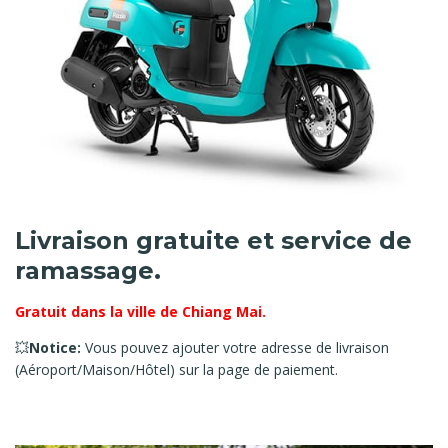
Livraison gratuite et service de
ramassage.
Gratuit dans la ville de Chiang Mai.
💥
Notice:
Vous pouvez ajouter votre adresse de livraison
(Aéroport/Maison/Hôtel) sur la page de paiement.