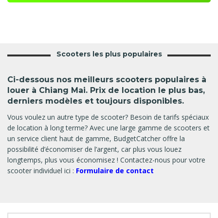
Scooters les plus populaires
Ci-dessous nos meilleurs scooters populaires à
louer à Chiang Mai. Prix de location le plus bas,
derniers modèles et toujours disponibles.
Vous voulez un autre type de scooter? Besoin de tarifs spéciaux
de location à long terme? Avec une large gamme de scooters et
un service client haut de gamme, BudgetCatcher offre la
possibilité d’économiser de l’argent, car plus vous louez
longtemps, plus vous économisez ! Contactez-nous pour votre
scooter individuel ici :
Formulaire de contact