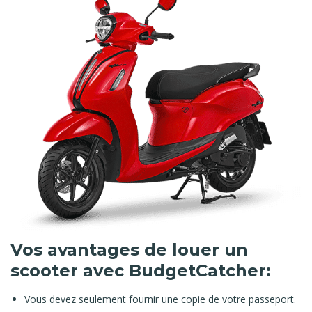
Vos avantages de louer un
scooter avec BudgetCatcher:
Vous devez seulement fournir une copie de votre passeport.