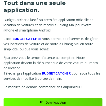
Tout dans une seule
application.
BudgetCatcher a lancé sa première application officielle de
location de voitures et de motos à Chiang Mai pour votre
iPhone et smartphone Android.
L’app
BUDGETCATCHER
vous permet de réserver et de gérer
vos locations de voiture et de moto à Chiang Mai en toute
simplicité, où que vous soyez.
Épargnez-vous le temps d’attente au comptoir. Notre
application devient la clé numérique de votre voiture ou moto
de location.
Téléchargez l’application
BUDGETCATCHER
pour avoir tous les
services de mobilité à portée de main.
La mobilité de demain commence dès aujourd’hui !
Download App