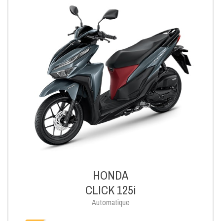
HONDA
CLICK 125i
Automatique