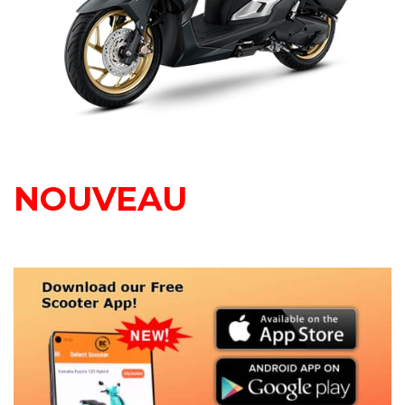
NOUVEAU