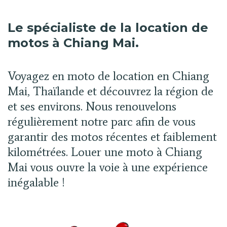
Le spécialiste de la location de
motos à Chiang Mai.
Voyagez en moto de location en Chiang
Mai, Thaïlande et découvrez la région de
et ses environs. Nous renouvelons
régulièrement notre parc afin de vous
garantir des motos récentes et faiblement
kilométrées. Louer une moto à Chiang
Mai vous ouvre la voie à une expérience
inégalable !