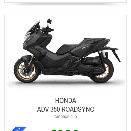
HONDA
ADV 350 ROADSYNC
Automatique