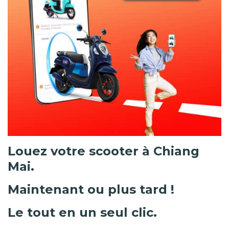
Louez votre scooter à Chiang
Mai.
Maintenant ou plus tard !
Le tout en un seul clic.