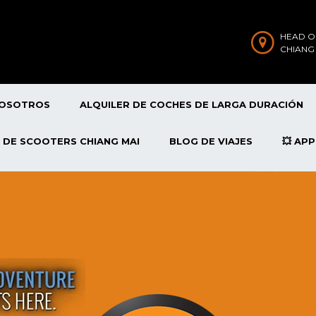
HEAD O
CHIANG
NOSOTROS
ALQUILER DE COCHES DE LARGA DURACIÓN
 DE SCOOTERS CHIANG MAI
BLOG DE VIAJES
💥 AP