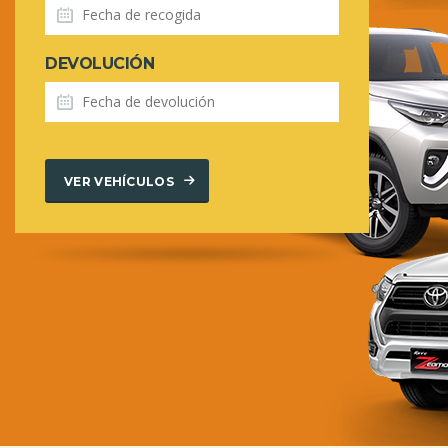
DEVOLUCIÓN
VER VEHÍCULOS