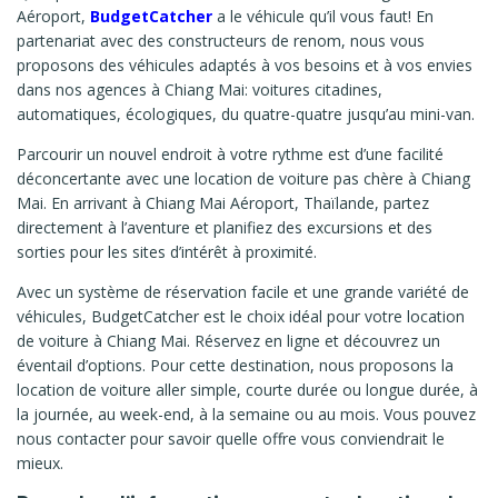
Aéroport,
BudgetCatcher
a le véhicule qu’il vous faut! En
partenariat avec des constructeurs de renom, nous vous
proposons des véhicules adaptés à vos besoins et à vos envies
dans nos agences à Chiang Mai: voitures citadines,
automatiques, écologiques, du quatre-quatre jusqu’au mini-van.
Parcourir un nouvel endroit à votre rythme est d’une facilité
déconcertante avec une location de voiture pas chère à Chiang
Mai. En arrivant à Chiang Mai Aéroport, Thaïlande, partez
directement à l’aventure et planifiez des excursions et des
sorties pour les sites d’intérêt à proximité.
Avec un système de réservation facile et une grande variété de
véhicules, BudgetCatcher est le choix idéal pour votre location
de voiture à Chiang Mai. Réservez en ligne et découvrez un
éventail d’options. Pour cette destination, nous proposons la
location de voiture aller simple, courte durée ou longue durée, à
la journée, au week-end, à la semaine ou au mois. Vous pouvez
nous contacter pour savoir quelle offre vous conviendrait le
mieux.