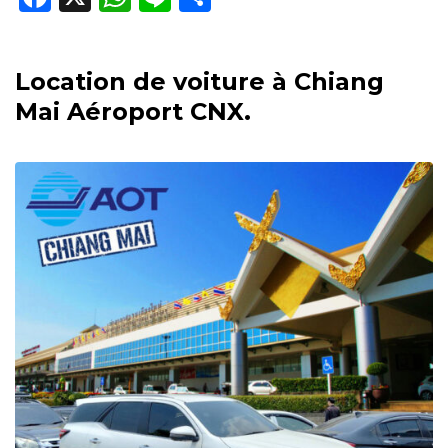
Location de voiture à Chiang
Mai Aéroport CNX.