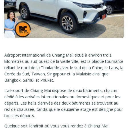
Aéroport international de Chiang Mai, situé à environ trois
kilomètres au sud-ouest de la vieille ville, est la plaque tournante
reliant le nord de la Thaïlande avec le sud de la Chine, le Laos, la
Corée du Sud, Taiwan, Singapour et la Malaisie ainsi que
Bangkok, Samui et Phuket.
L’aéroport de Chiang Mai dispose de deux bâtiments, chacun
dédié à les arrivées internationales ou domestiques et pour les
départs. Les halls d’arrivée des deux bâtiments se trouvent au
rez de chaussée, tandis que le deuxième étage est désigné pour
tous les départs.
Quelque soit l’endroit où vous vous rendez à Chiang Mai