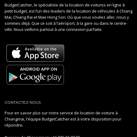
BudgetCatcher, le spécialiste de la location de voitures en ligne à
petit budget, est l’un des leaders de la location de véhicules à Chiang
Mai, Chiang Rai et Mae Hong Son. Où que vous vouliez aller, nous y
sommes déjà. Que ce soit à l’aéroport, à la gare ou dans le centre-
ville. Nous veillons partout à une connexion parfaite.
CONTACTEZ-NOUS
Pour en savoir plus sur notre service de location de voiture à
Chiangmai, l'équipe BudgetCatcher est à votre disposition pour
répondre.