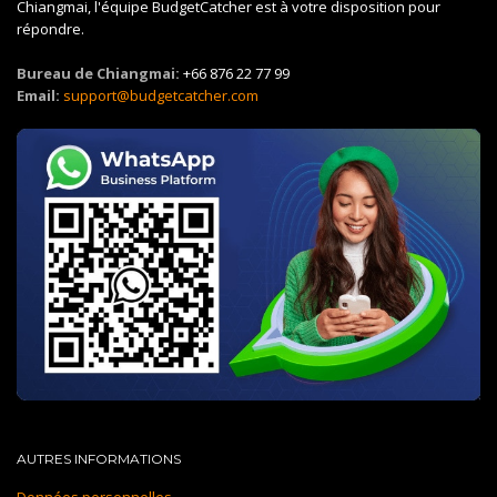
Chiangmai, l'équipe BudgetCatcher est à votre disposition pour
répondre.
Bureau de Chiangmai:
+66 876 22 77 99
Email:
support@budgetcatcher.com
AUTRES INFORMATIONS