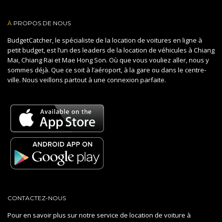
À
PROPOS DE NOUS
BudgetCatcher, le spécialiste de la location de voitures en ligne à
petit budget, est l’un des leaders de la location de véhicules à Chiang
Mai, Chiang Rai et Mae Hong Son. Où que vous vouliez aller, nous y
sommes déjà. Que ce soit à l’aéroport, à la gare ou dans le centre-
ville. Nous veillons partout à une connexion parfaite.
CONTACTEZ-NOUS
Pour en savoir plus sur notre service de location de voiture à