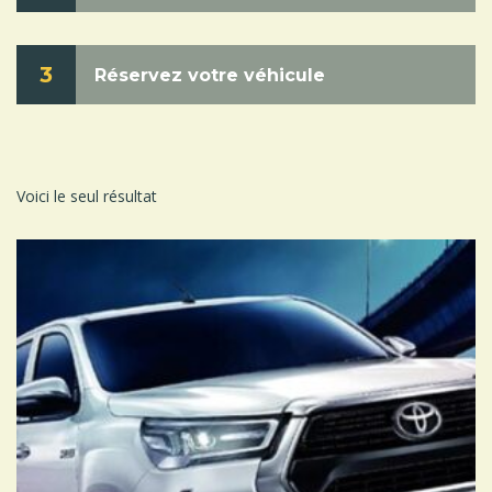
3
Réservez votre véhicule
Voici le seul résultat