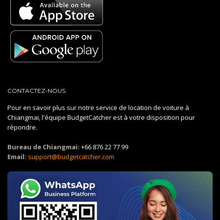
CONTACTEZ-NOUS
Pour en savoir plus sur notre service de location de voiture à
Chiangmai, l'équipe BudgetCatcher est à votre disposition pour
répondre.
Bureau de Chiangmai:
+66 876 22 77 99
Email:
support@budgetcatcher.com