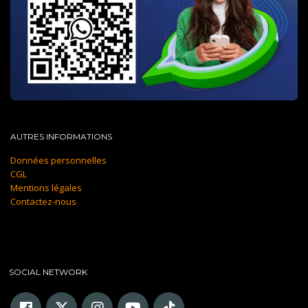
AUTRES INFORMATIONS
Données personnelles
CGL
Mentions légales
Contactez-nous
SOCIAL NETWORK