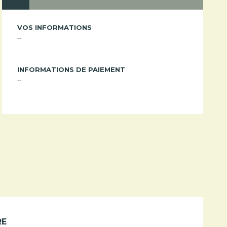
VOS INFORMATIONS
--
INFORMATIONS DE PAIEMENT
--
RE