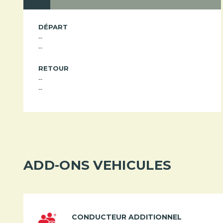
DÉPART
--
--
RETOUR
--
--
ADD-ONS VEHICULES
CONDUCTEUR ADDITIONNEL