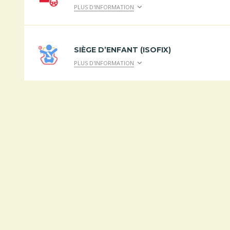
PLUS D'INFORMATION
SIÈGE D’ENFANT (ISOFIX)
PLUS D'INFORMATION