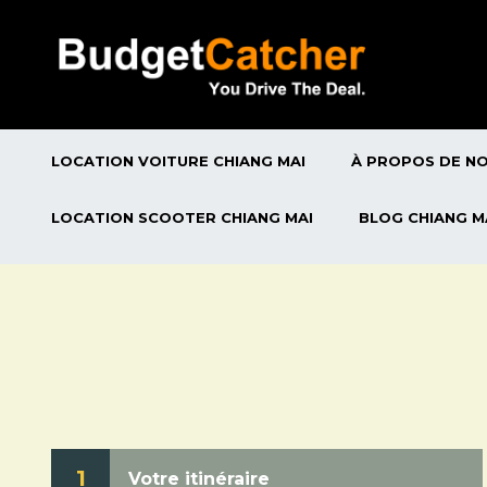
LOCATION VOITURE CHIANG MAI
À PROPOS DE N
LOCATION SCOOTER CHIANG MAI
BLOG CHIANG M
1
Votre itinéraire