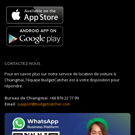
CONTACTEZ-NOUS
Pour en savoir plus sur notre service de location de voiture à
Chiangmai, l'équipe BudgetCatcher est à votre disposition pour
répondre.
Bureau de Chiangmai:
+66 876 22 77 99
Email:
support@budgetcatcher.com