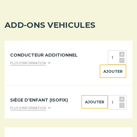
ADD-ONS VEHICULES
+
CONDUCTEUR ADDITIONNEL
-
PLUS D'INFORMATION
AJOUTER
+
SIÈGE D’ENFANT (ISOFIX)
AJOUTER
-
PLUS D'INFORMATION