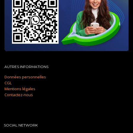
AUTRES INFORMATIONS
Données personnelles
CGL
Mentions légales
Contactez-nous
SOCIAL NETWORK