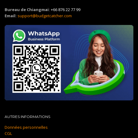
Bureau de Chiangmai:
+66 876 22 77 99
Email:
support@budgetcatcher.com
AUTRES INFORMATIONS
Données personnelles
CGL