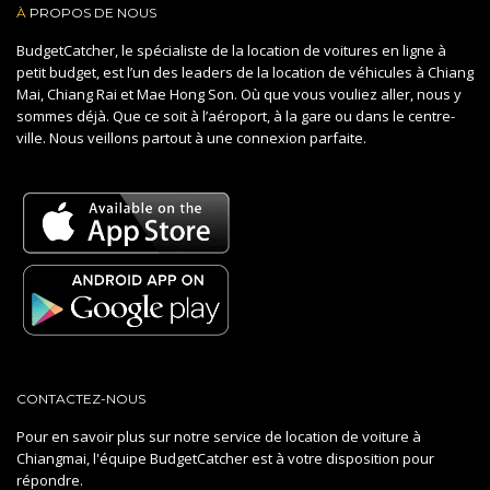
À
PROPOS DE NOUS
BudgetCatcher, le spécialiste de la location de voitures en ligne à
petit budget, est l’un des leaders de la location de véhicules à Chiang
Mai, Chiang Rai et Mae Hong Son. Où que vous vouliez aller, nous y
sommes déjà. Que ce soit à l’aéroport, à la gare ou dans le centre-
ville. Nous veillons partout à une connexion parfaite.
CONTACTEZ-NOUS
Pour en savoir plus sur notre service de location de voiture à
Chiangmai, l'équipe BudgetCatcher est à votre disposition pour
répondre.