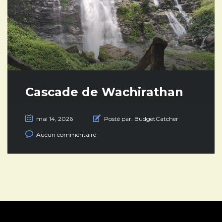
Cascade de Wachirathan
mai 14, 2026
Posté par:
BudgetCatcher
Aucun commentaire