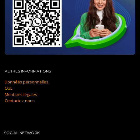
AUTRES INFORMATIONS
Données personnelles
CGL
Mentions légales
Contactez-nous
SOCIAL NETWORK