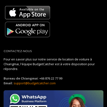
CONTACTEZ-NOUS
Pour en savoir plus sur notre service de location de voiture à
Chiangmai, l'équipe BudgetCatcher est à votre disposition pour
répondre.
Bureau de Chiangmai:
+66 876 22 77 99
Email:
support@budgetcatcher.com