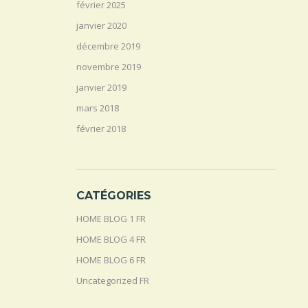
février 2025
janvier 2020
décembre 2019
novembre 2019
janvier 2019
mars 2018
février 2018
CATÉGORIES
HOME BLOG 1 FR
HOME BLOG 4 FR
HOME BLOG 6 FR
Uncategorized FR