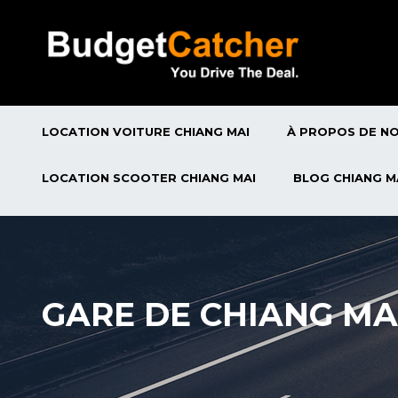
LOCATION VOITURE CHIANG MAI
À PROPOS DE N
LOCATION SCOOTER CHIANG MAI
BLOG CHIANG M
GARE DE CHIANG MA