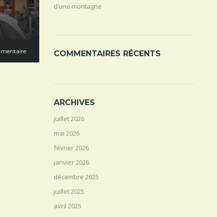
d’une montagne
mentaire
COMMENTAIRES RÉCENTS
ARCHIVES
juillet 2026
mai 2026
février 2026
janvier 2026
décembre 2025
juillet 2025
avril 2025