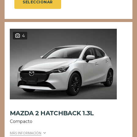
SELECCIONAR
4
MAZDA 2 HATCHBACK 1.3L
Compacto
MÁS INFORMACIÓN