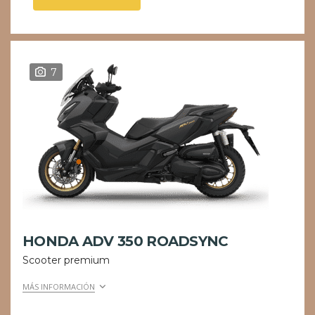
7
HONDA ADV 350 ROADSYNC
Scooter premium
MÁS INFORMACIÓN