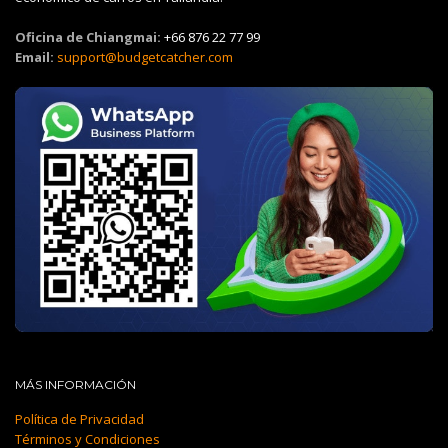
Oficina de Chiangmai:
+66 876 22 77 99
Email:
support@budgetcatcher.com
MÁS INFORMACIÓN
Política de Privacidad
Términos y Condiciones