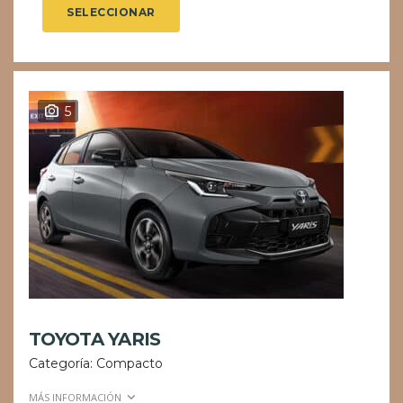
SELECCIONAR
5
TOYOTA YARIS
Categoría: Compacto
MÁS INFORMACIÓN