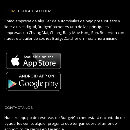
SOBRE
BUDGETCATCHER
Como empresa de alquiler de automóviles de bajo presupuesto y
líder a nivel digital, BudgetCatcher es una de las principales
empresas en Chiang Mai, Chiang Rai y Mae Hong Son. Reserven con
nuestro alquiler de coches BudgetCatcher en línea ahora mismo!
CONTÁCTANOS
Nuestro equipo de reservas de BudgetCatcher estará encantado de
ayudarles con cualquier pregunta que tengan sobre el arriendo
económico de carros en Tailandia.