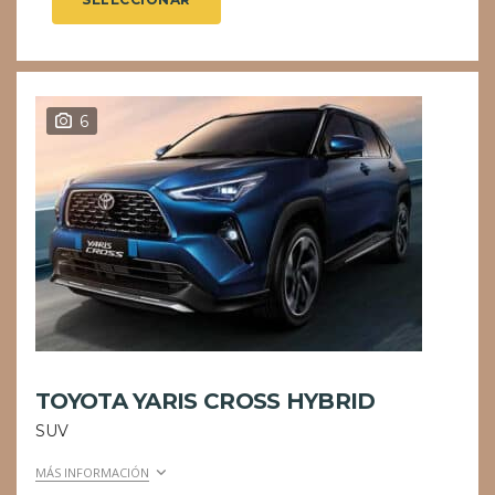
6
TOYOTA YARIS CROSS HYBRID
SUV
MÁS INFORMACIÓN