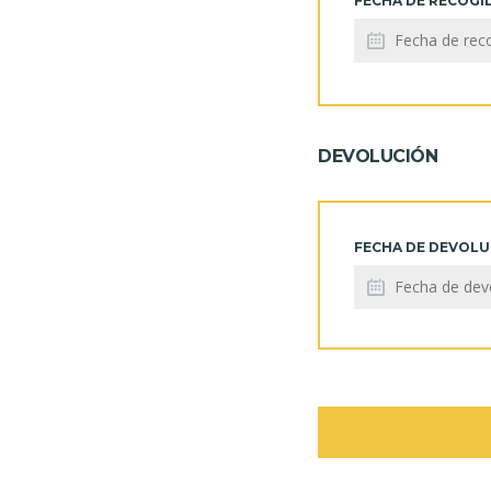
FECHA DE RECOGI
DEVOLUCIÓN
FECHA DE DEVOL