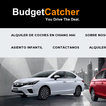
ALQUILER DE COCHES EN CHIANG MAI
SOBRE NO
ASIENTO INFANTIL
CONTÁCTANOS
ALQUILER