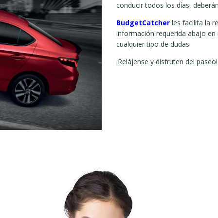
conducir todos los días, deberá
BudgetCatcher
les facilita la
información requerida abajo en 
cualquier tipo de dudas.
¡Relájense y disfruten del paseo!