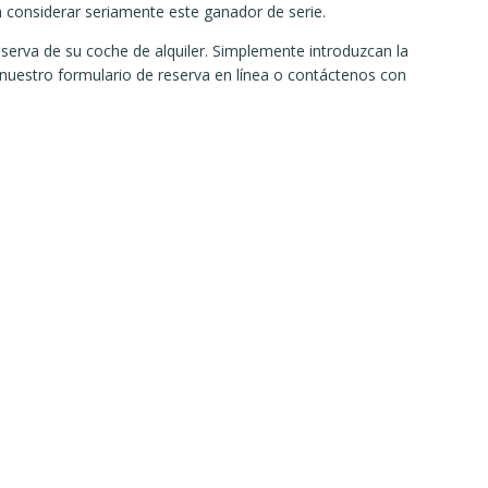
n considerar seriamente este ganador de serie.
 reserva de su coche de alquiler. Simplemente introduzcan la
nuestro formulario de reserva en línea o contáctenos con