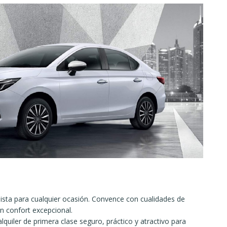
ista para cualquier ocasión. Convence con cualidades de
n confort excepcional.
quiler de primera clase seguro, práctico y atractivo para