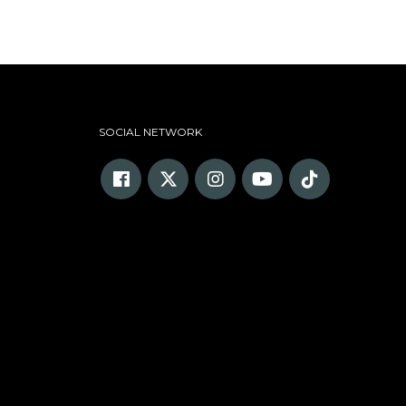
SOCIAL NETWORK