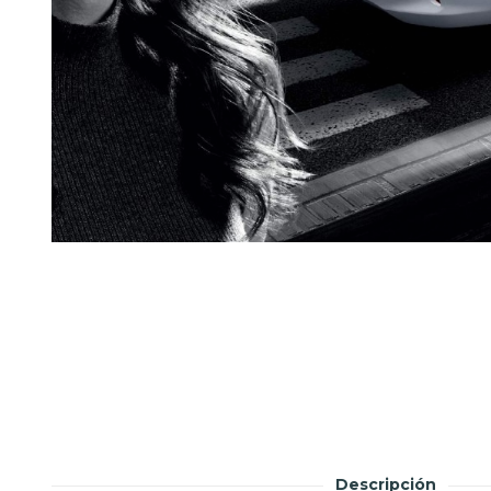
Descripción