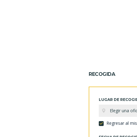
RECOGIDA
LUGAR DE RECOGI
Elegir una ofi
Regresar al mi