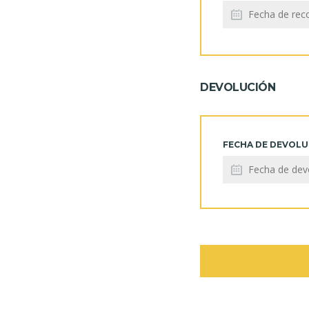
DEVOLUCIÓN
FECHA DE DEVOL