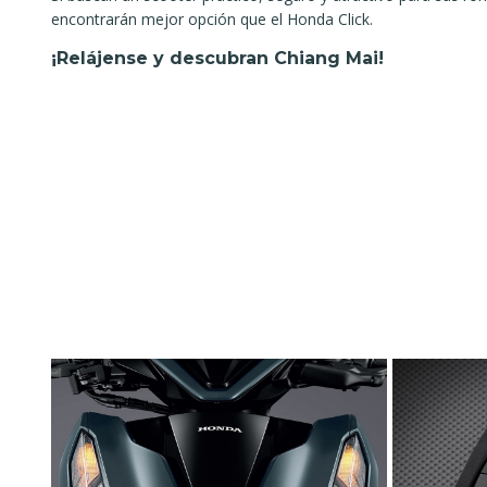
encontrarán mejor opción que el Honda Click.
¡Relájense y descubran Chiang Mai!