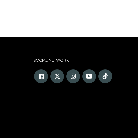
SOCIAL NETWORK