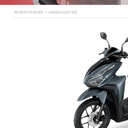
BUDGETCATCHER
>
HONDA CLICK 125I