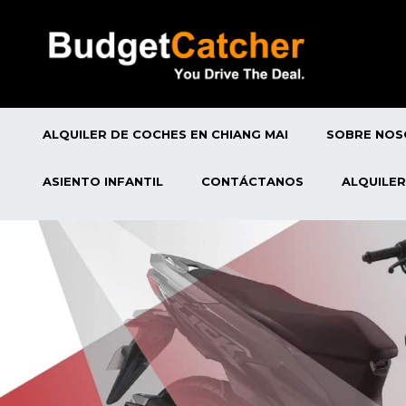
ALQUILER DE COCHES EN CHIANG MAI
SOBRE NO
ASIENTO INFANTIL
CONTÁCTANOS
ALQUILER