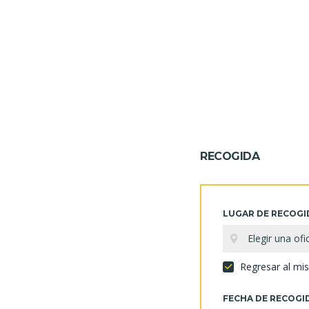
RECOGIDA
LUGAR DE RECOGI
Elegir una ofi
Regresar al mi
FECHA DE RECOGI