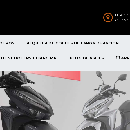
HEAD O
CHIANG
SOTROS
ALQUILER DE COCHES DE LARGA DURACIÓN
 DE SCOOTERS CHIANG MAI
BLOG DE VIAJES
💥 AP