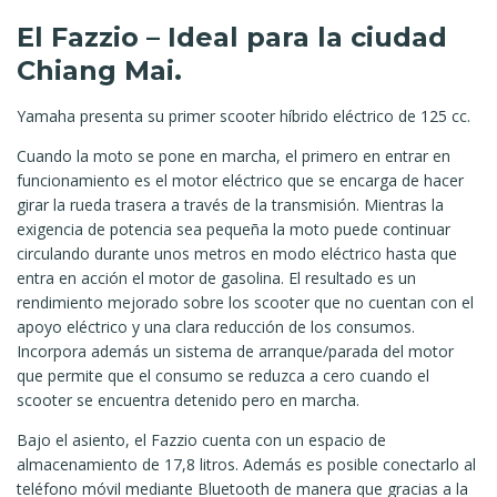
El Fazzio – Ideal para la ciudad
Chiang Mai.
Yamaha presenta su primer scooter híbrido eléctrico de 125 cc.
Cuando la moto se pone en marcha, el primero en entrar en
funcionamiento es el motor eléctrico que se encarga de hacer
girar la rueda trasera a través de la transmisión. Mientras la
exigencia de potencia sea pequeña la moto puede continuar
circulando durante unos metros en modo eléctrico hasta que
entra en acción el motor de gasolina. El resultado es un
rendimiento mejorado sobre los scooter que no cuentan con el
apoyo eléctrico y una clara reducción de los consumos.
Incorpora además un sistema de arranque/parada del motor
que permite que el consumo se reduzca a cero cuando el
scooter se encuentra detenido pero en marcha.
Bajo el asiento, el Fazzio cuenta con un espacio de
almacenamiento de 17,8 litros. Además es posible conectarlo al
teléfono móvil mediante Bluetooth de manera que gracias a la