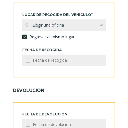
LUGAR DE RECOGIDA DEL VEHÍCULO*
Elegir una oficina
Regresar al mismo lugar
FECHA DE RECOGIDA
DEVOLUCIÓN
FECHA DE DEVOLUCIÓN