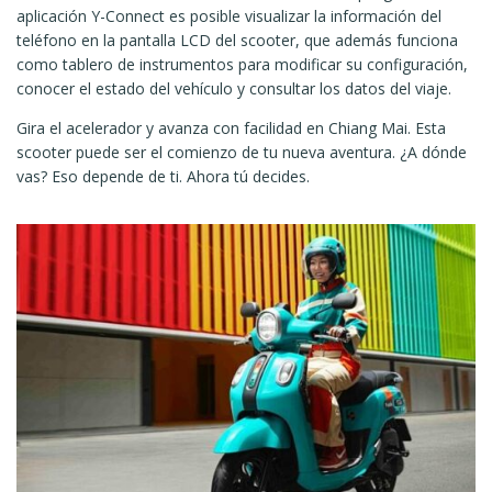
aplicación Y-Connect es posible visualizar la información del
teléfono en la pantalla LCD del scooter, que además funciona
como tablero de instrumentos para modificar su configuración,
conocer el estado del vehículo y consultar los datos del viaje.
Gira el acelerador y avanza con facilidad en Chiang Mai. Esta
scooter puede ser el comienzo de tu nueva aventura. ¿A dónde
vas? Eso depende de ti. Ahora tú decides.