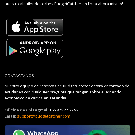
nuestro alquiler de coches BudgetCatcher en línea ahora mismo!
CONTÁCTANOS
Nuestro equipo de reservas de BudgetCatcher estará encantado de
ayudarles con cualquier pregunta que tengan sobre el arriendo
económico de carros en Tailandia.
Oficina de Chiangmai:
+66 876 22 77 99
Email:
support@budgetcatcher.com