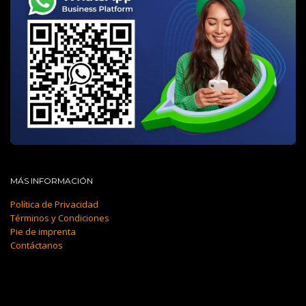
MÁS INFORMACIÓN
Política de Privacidad
Términos y Condiciones
Pie de imprenta
Contáctanos