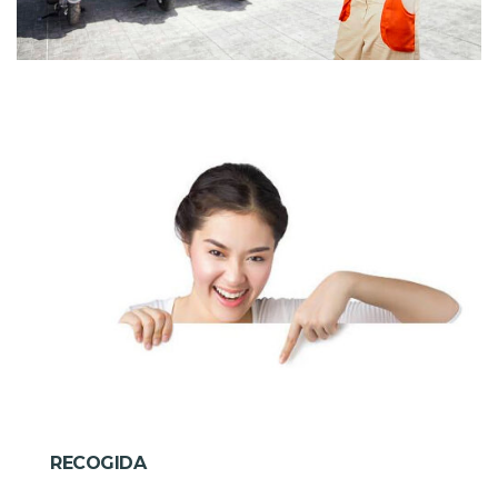
RECOGIDA