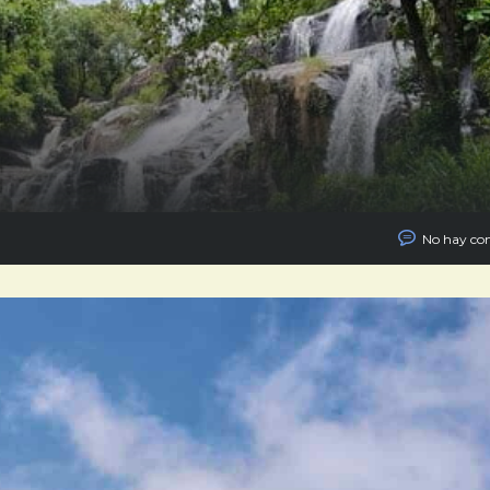
No hay co