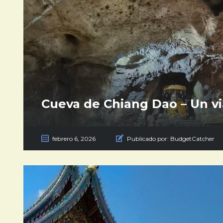
Cueva de Chiang Dao – Un vi
febrero 6, 2026
Publicado por:
BudgetCatcher