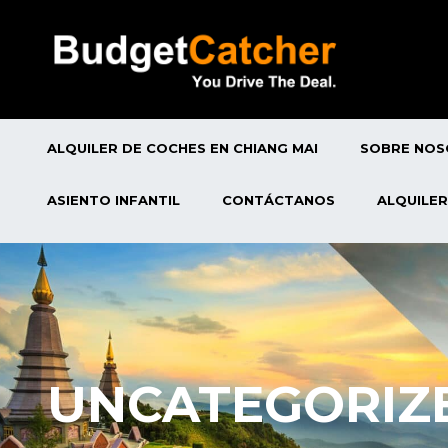
ALQUILER DE COCHES EN CHIANG MAI
SOBRE NO
ASIENTO INFANTIL
CONTÁCTANOS
ALQUILER
UNCATEGORIZ