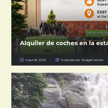
Alquiler de coches en la est
mayo 18, 2026
Publicado por:
BudgetCatcher