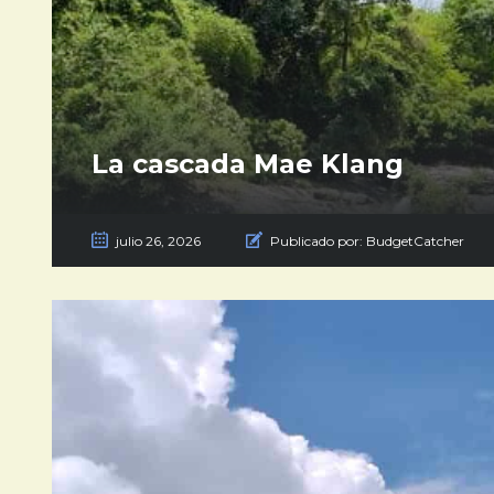
La cascada Mae Klang
julio 26, 2026
Publicado por:
BudgetCatcher