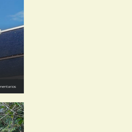
mentarios