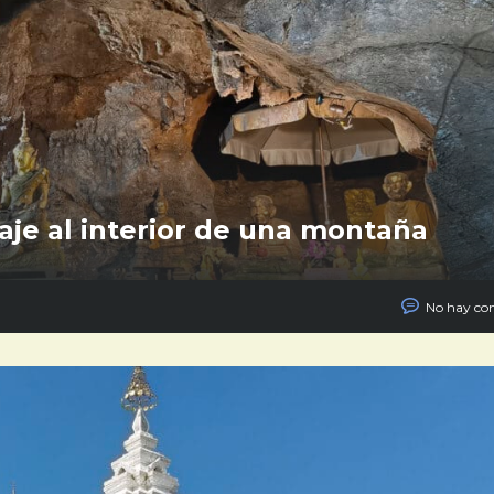
aje al interior de una montaña
No hay co