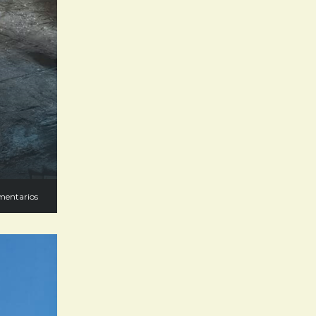
mentarios