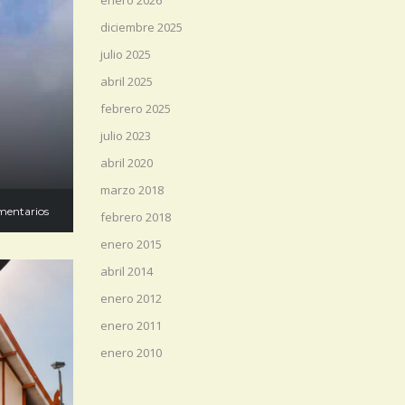
enero 2026
diciembre 2025
julio 2025
abril 2025
febrero 2025
julio 2023
abril 2020
marzo 2018
mentarios
febrero 2018
enero 2015
abril 2014
enero 2012
enero 2011
enero 2010