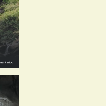
mentarios