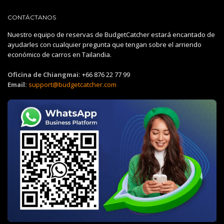
CONTÁCTANOS
Nuestro equipo de reservas de BudgetCatcher estará encantado de
ayudarles con cualquier pregunta que tengan sobre el arriendo
económico de carros en Tailandia.
Oficina de Chiangmai:
+66 876 22 77 99
Email:
support@budgetcatcher.com