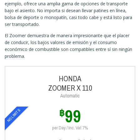
ejemplo, ofrece una amplia gama de opciones de transporte
bajo el asiento. No importa si desean llevar patines en línea,
bolsa de deporte o monopatín, casi todo cabe y está listo para
ser transportado.
El Zoomer demuestra de manera impresionante que el placer
de conducir, los bajos valores de emisión y el consumo
económico de combustible son compatibles entre sí sin ningún
problema.
HONDA
ZOOMER X 110
Automatic
99
฿
NO LIMITS
per Day / Inc. Vat 7%