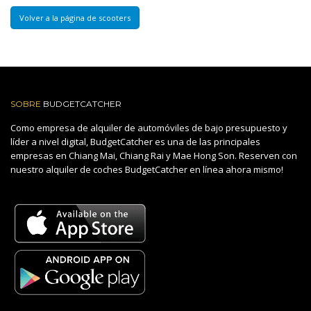
Volver a la página de scooters
SOBRE
BUDGETCATCHER
Como empresa de alquiler de automóviles de bajo presupuesto y
líder a nivel digital, BudgetCatcher es una de las principales
empresas en Chiang Mai, Chiang Rai y Mae Hong Son. Reserven con
nuestro alquiler de coches BudgetCatcher en línea ahora mismo!