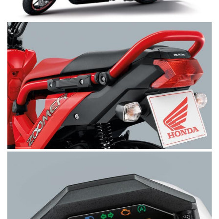
Color Pipe
Digital X-Meter