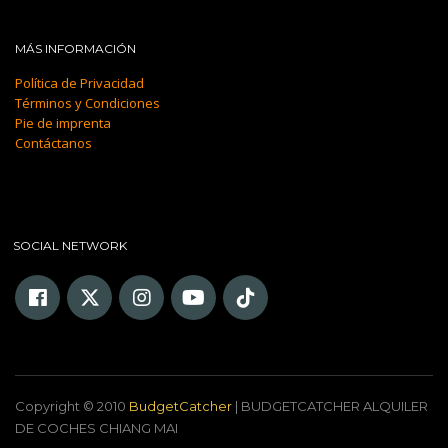
MÁS INFORMACIÓN
Política de Privacidad
Términos y Condiciones
Pie de imprenta
Contáctanos
SOCIAL NETWORK
Copyright © 2010
BudgetCatcher
| BUDGETCATCHER ALQUILER
DE COCHES CHIANG MAI