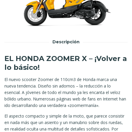
Descripción
EL HONDA ZOOMER X – ¡Volver a
lo básico!
El nuevo scooter Zoomer de 110cm3 de Honda marca una
nueva tendencia. Diseño sin adornos – la reducción a lo
esencial. A jóvenes de todo el mundo ya les encanta el veloz
bólido urbano. Numerosas páginas web de fans en Internet han
ido desarrollando una verdadera «zoomermanía».
El aspecto compacto y simple de la moto, que parece consistir
en nada más que un asiento y un manubrio sobre dos ruedas,
en realidad oculta una multitud de detalles sofisticados. Por