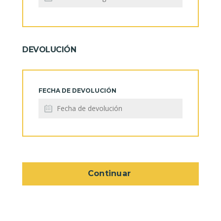
DEVOLUCIÓN
FECHA DE DEVOLUCIÓN
Continuar