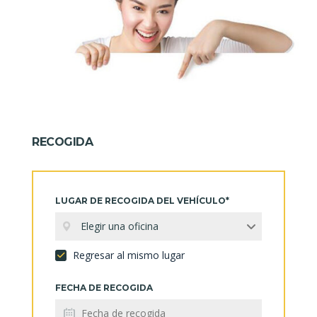
RECOGIDA
LUGAR DE RECOGIDA DEL VEHÍCULO*
Elegir una oficina
Regresar al mismo lugar
FECHA DE RECOGIDA