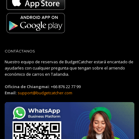
CONTÁCTANOS
Nuestro equipo de reservas de BudgetCatcher estará encantado de
ayudarles con cualquier pregunta que tengan sobre el arriendo
económico de carros en Tailandia.
Oficina de Chiangmai:
+66 876 22 77 99
Email:
support@budgetcatcher.com