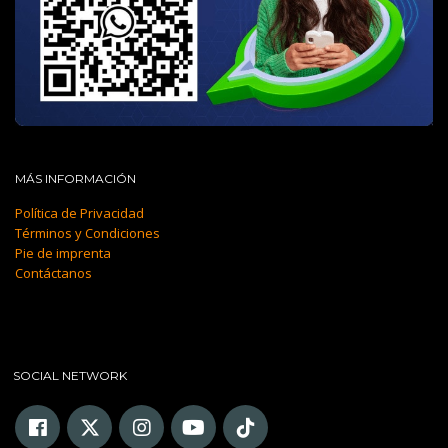
MÁS INFORMACIÓN
Política de Privacidad
Términos y Condiciones
Pie de imprenta
Contáctanos
SOCIAL NETWORK