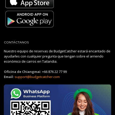
CONTÁCTANOS
Nuestro equipo de reservas de BudgetCatcher estará encantado de
ayudarles con cualquier pregunta que tengan sobre el arriendo
económico de carros en Tailandia.
Oficina de Chiangmai:
+66 876 22 77 99
Email:
support@budgetcatcher.com