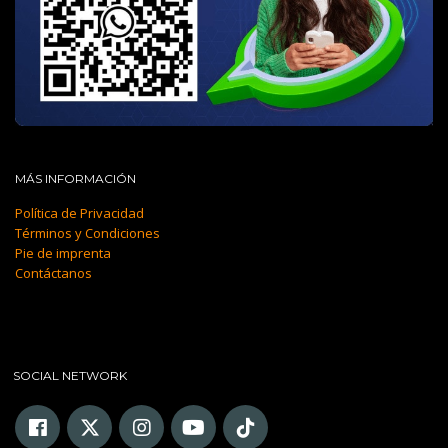
MÁS INFORMACIÓN
Política de Privacidad
Términos y Condiciones
Pie de imprenta
Contáctanos
SOCIAL NETWORK