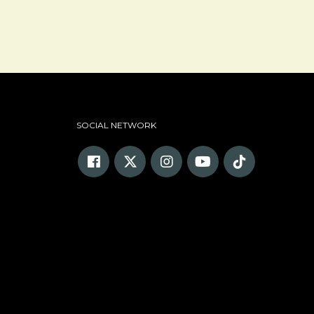
SOCIAL NETWORK