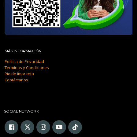
MÁS INFORMACIÓN
Política de Privacidad
Términos y Condiciones
Pie de imprenta
Contáctanos
SOCIAL NETWORK