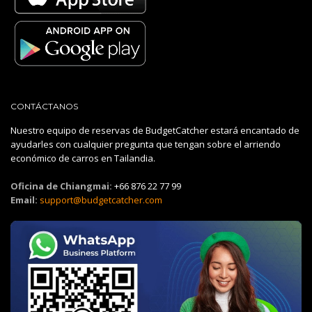
CONTÁCTANOS
Nuestro equipo de reservas de BudgetCatcher estará encantado de
ayudarles con cualquier pregunta que tengan sobre el arriendo
económico de carros en Tailandia.
Oficina de Chiangmai:
+66 876 22 77 99
Email:
support@budgetcatcher.com