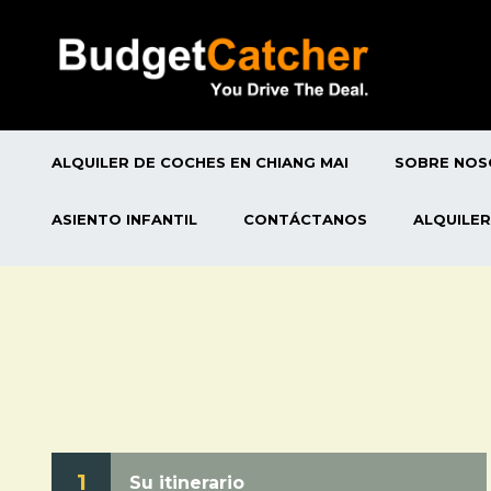
ALQUILER DE COCHES EN CHIANG MAI
SOBRE NO
ASIENTO INFANTIL
CONTÁCTANOS
ALQUILER
1
Su itinerario