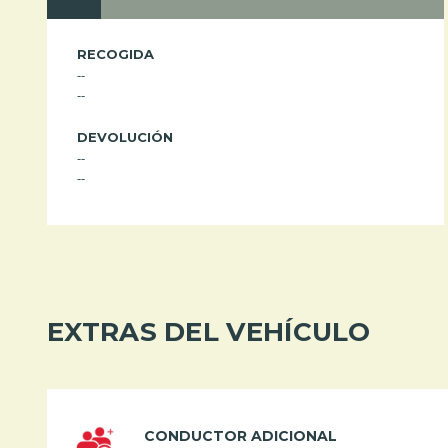
RECOGIDA
--
--
DEVOLUCIÓN
--
--
EXTRAS DEL VEHÍCULO
CONDUCTOR ADICIONAL