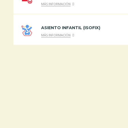
MÁS INFORMACIÓN
ASIENTO INFANTIL (ISOFIX)
MÁS INFORMACIÓN