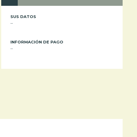
SUS DATOS
--
INFORMACIÓN DE PAGO
--