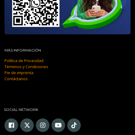
MÁS INFORMACIÓN
Política de Privacidad
Términos y Condiciones
Pie de imprenta
Contáctanos
SOCIAL NETWORK