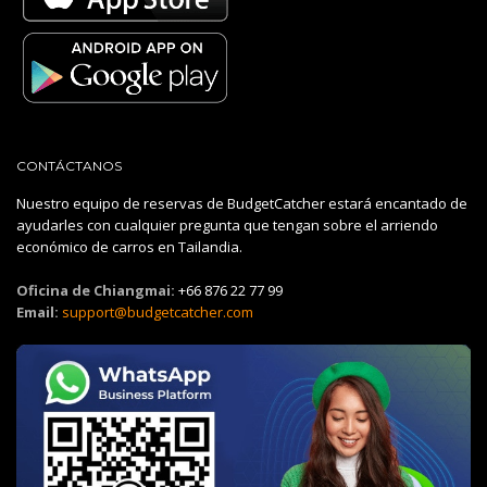
CONTÁCTANOS
Nuestro equipo de reservas de BudgetCatcher estará encantado de
ayudarles con cualquier pregunta que tengan sobre el arriendo
económico de carros en Tailandia.
Oficina de Chiangmai:
+66 876 22 77 99
Email:
support@budgetcatcher.com