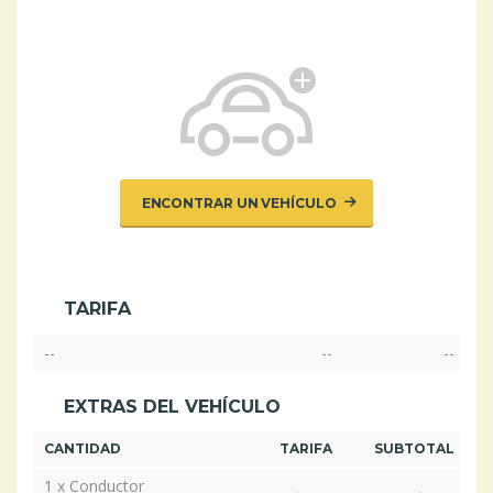
ENCONTRAR UN VEHÍCULO
TARIFA
--
--
--
EXTRAS DEL VEHÍCULO
CANTIDAD
TARIFA
SUBTOTAL
1 x Conductor