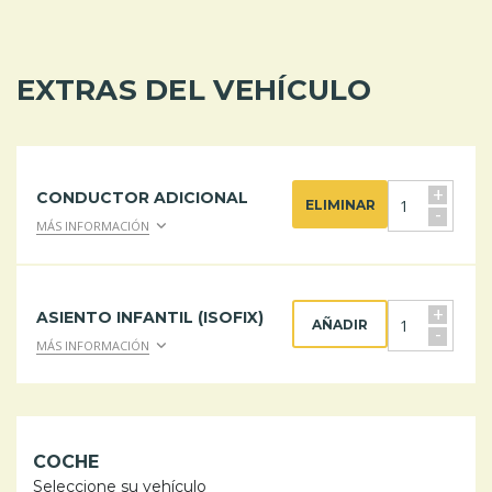
EXTRAS DEL VEHÍCULO
+
CONDUCTOR ADICIONAL
ELIMINAR
-
MÁS INFORMACIÓN
+
ASIENTO INFANTIL (ISOFIX)
AÑADIR
-
MÁS INFORMACIÓN
COCHE
Seleccione su vehículo