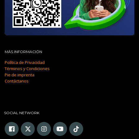
MÁS INFORMACIÓN
Política de Privacidad
Términos y Condiciones
Pie de imprenta
Contáctanos
SOCIAL NETWORK