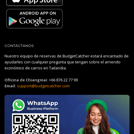
CONTÁCTANOS
Nuestro equipo de reservas de BudgetCatcher estará encantado de
ayudarles con cualquier pregunta que tengan sobre el arriendo
económico de carros en Tailandia.
Oficina de Chiangmai:
+66 876 22 77 99
Email:
support@budgetcatcher.com