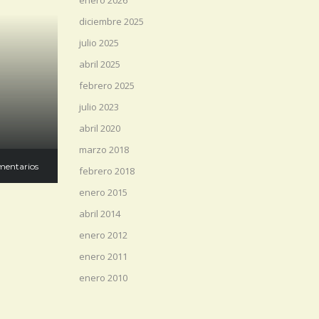
enero 2026
diciembre 2025
julio 2025
abril 2025
febrero 2025
julio 2023
abril 2020
marzo 2018
mentarios
febrero 2018
enero 2015
abril 2014
enero 2012
enero 2011
enero 2010