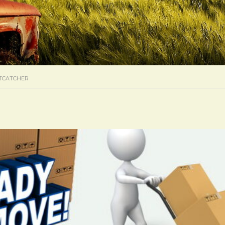
ETCATCHER