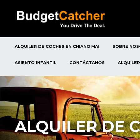
ALQUILER DE COCHES EN CHIANG MAI
SOBRE NO
ASIENTO INFANTIL
CONTÁCTANOS
ALQUILER
ALQUILER DE 