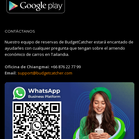
CONTÁCTANOS
Nuestro equipo de reservas de BudgetCatcher estará encantado de
ayudarles con cualquier pregunta que tengan sobre el arriendo
económico de carros en Tailandia.
Oficina de Chiangmai:
+66 876 22 77 99
Email:
support@budgetcatcher.com