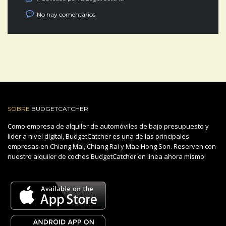
No hay comentarios
SOBRE
BUDGETCATCHER
Como empresa de alquiler de automóviles de bajo presupuesto y
líder a nivel digital, BudgetCatcher es una de las principales
empresas en Chiang Mai, Chiang Rai y Mae Hong Son. Reserven con
nuestro alquiler de coches BudgetCatcher en línea ahora mismo!