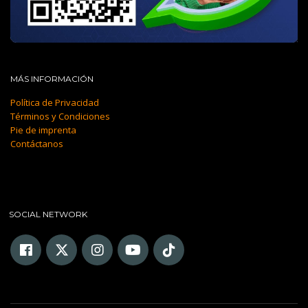
MÁS INFORMACIÓN
Política de Privacidad
Términos y Condiciones
Pie de imprenta
Contáctanos
SOCIAL NETWORK