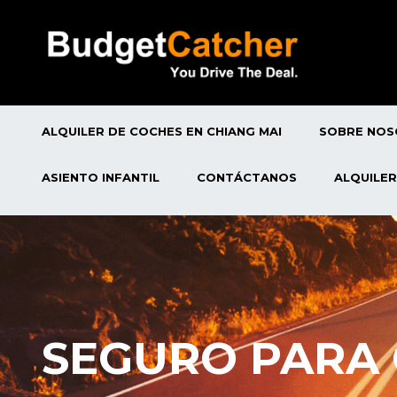
ALQUILER DE COCHES EN CHIANG MAI
SOBRE NO
ASIENTO INFANTIL
CONTÁCTANOS
ALQUILER
SEGURO PARA 