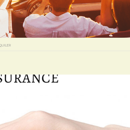
QUILER