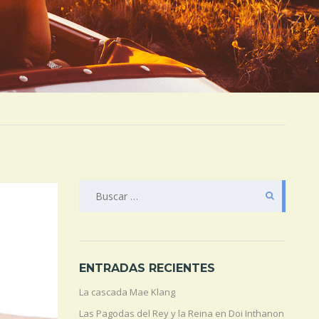
BUSCAR:
ENTRADAS RECIENTES
La cascada Mae Klang
Las Pagodas del Rey y la Reina en Doi Inthanon