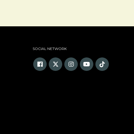
SOCIAL NETWORK