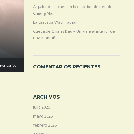
Alquiler de coches en la estación de tren de
Chiang Mai
La cascada Wachirathan
Cueva de Chiang Dao – Un viaje al interior de
una montaña
mentarios
COMENTARIOS RECIENTES
ARCHIVOS
julio 2026
mayo 2026
febrero 2026