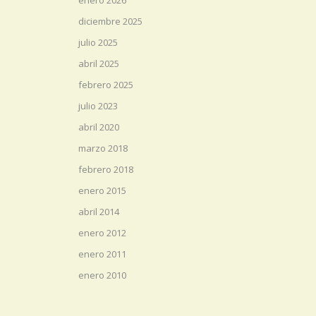
enero 2026
diciembre 2025
julio 2025
abril 2025
febrero 2025
julio 2023
abril 2020
marzo 2018
febrero 2018
enero 2015
abril 2014
enero 2012
enero 2011
enero 2010