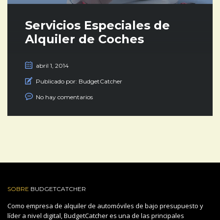
Servicios Especiales de
Alquiler de Coches
abril 1, 2014
Publicado por:
BudgetCatcher
No hay comentarios
SOBRE
BUDGETCATCHER
Como empresa de alquiler de automóviles de bajo presupuesto y
líder a nivel digital, BudgetCatcher es una de las principales