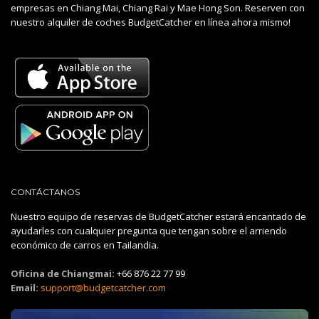
empresas en Chiang Mai, Chiang Rai y Mae Hong Son. Reserven con
nuestro alquiler de coches BudgetCatcher en línea ahora mismo!
CONTÁCTANOS
Nuestro equipo de reservas de BudgetCatcher estará encantado de
ayudarles con cualquier pregunta que tengan sobre el arriendo
económico de carros en Tailandia.
Oficina de Chiangmai:
+66 876 22 77 99
Email:
support@budgetcatcher.com