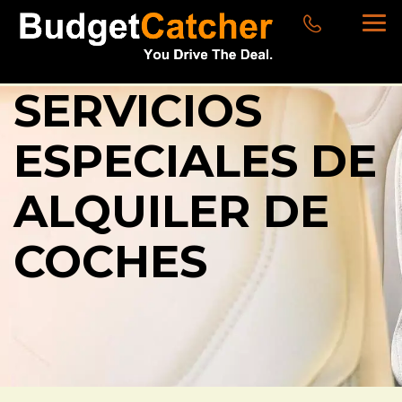
SERVICIOS
ESPECIALES DE
ALQUILER DE
COCHES