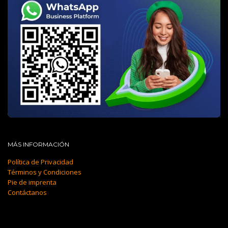
MÁS INFORMACIÓN
Política de Privacidad
Términos y Condiciones
Pie de imprenta
Contáctanos