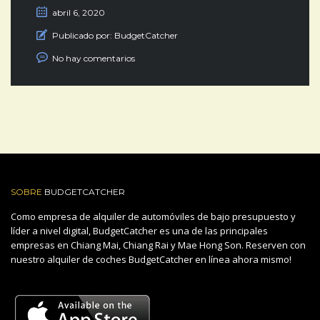
abril 6, 2020
Publicado por:
BudgetCatcher
No hay comentarios
SOBRE
BUDGETCATCHER
Como empresa de alquiler de automóviles de bajo presupuesto y
líder a nivel digital, BudgetCatcher es una de las principales
empresas en Chiang Mai, Chiang Rai y Mae Hong Son. Reserven con
nuestro alquiler de coches BudgetCatcher en línea ahora mismo!