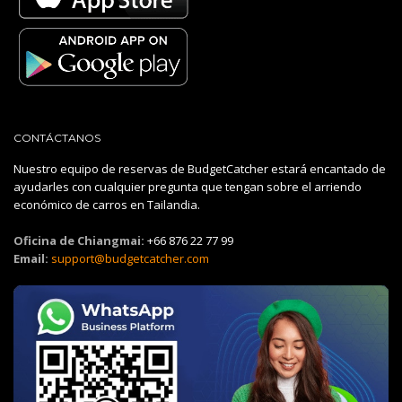
CONTÁCTANOS
Nuestro equipo de reservas de BudgetCatcher estará encantado de
ayudarles con cualquier pregunta que tengan sobre el arriendo
económico de carros en Tailandia.
Oficina de Chiangmai:
+66 876 22 77 99
Email:
support@budgetcatcher.com