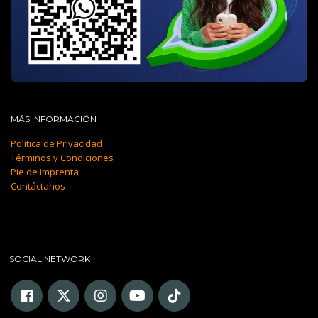
MÁS INFORMACIÓN
Política de Privacidad
Términos y Condiciones
Pie de imprenta
Contáctanos
SOCIAL NETWORK