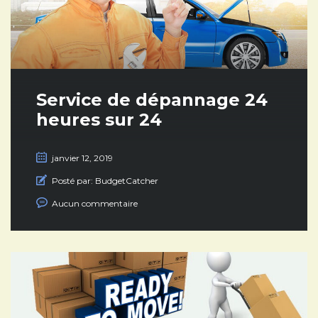
Service de dépannage 24
heures sur 24
janvier 12, 2019
Posté par:
BudgetCatcher
Aucun commentaire