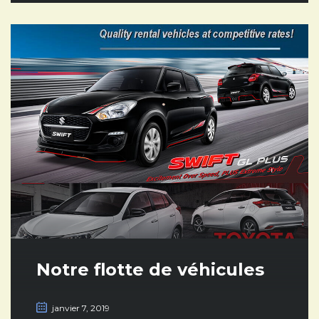
Notre flotte de véhicules
janvier 7, 2019