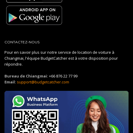
CONTACTEZ-NOUS
Pour en savoir plus sur notre service de location de voiture à
Chiangmai, l'équipe BudgetCatcher est à votre disposition pour
répondre.
Bureau de Chiangmai:
+66 876 22 77 99
Email:
support@budgetcatcher.com