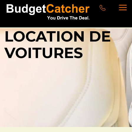
LOCATION DE
VOITURES