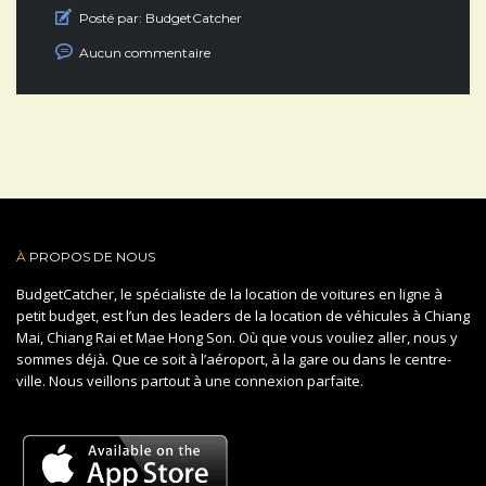
Posté par:
BudgetCatcher
Aucun commentaire
À
PROPOS DE NOUS
BudgetCatcher, le spécialiste de la location de voitures en ligne à
petit budget, est l’un des leaders de la location de véhicules à Chiang
Mai, Chiang Rai et Mae Hong Son. Où que vous vouliez aller, nous y
sommes déjà. Que ce soit à l’aéroport, à la gare ou dans le centre-
ville. Nous veillons partout à une connexion parfaite.