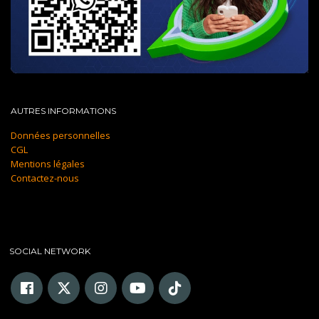
AUTRES INFORMATIONS
Données personnelles
CGL
Mentions légales
Contactez-nous
SOCIAL NETWORK