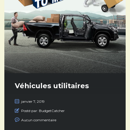
Véhicules utilitaires
janvier 7, 2019
Posté par:
BudgetCatcher
Aucun commentaire