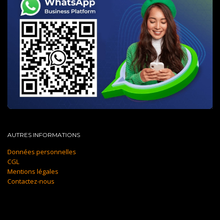
AUTRES INFORMATIONS
Données personnelles
CGL
Mentions légales
Contactez-nous