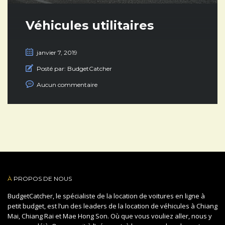
Véhicules utilitaires
janvier 7, 2019
Posté par:
BudgetCatcher
Aucun commentaire
À
PROPOS DE NOUS
BudgetCatcher, le spécialiste de la location de voitures en ligne à
petit budget, est l’un des leaders de la location de véhicules à Chiang
Mai, Chiang Rai et Mae Hong Son. Où que vous vouliez aller, nous y