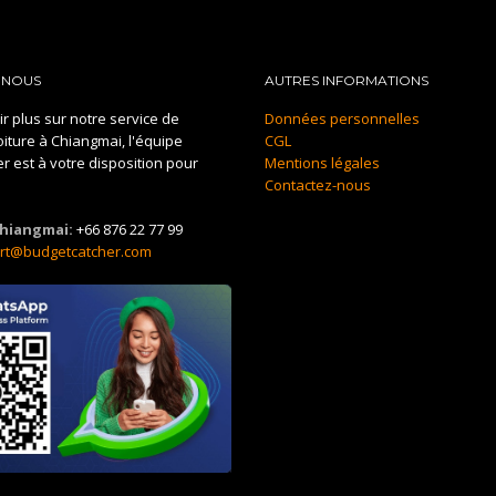
-NOUS
AUTRES INFORMATIONS
r plus sur notre service de
Données personnelles
oiture à Chiangmai, l'équipe
CGL
 est à votre disposition pour
Mentions légales
Contactez-nous
hiangmai:
+66 876 22 77 99
rt@budgetcatcher.com