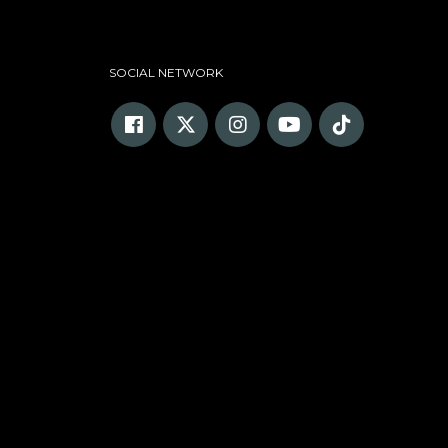
SOCIAL NETWORK