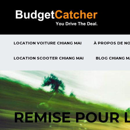
LOCATION VOITURE CHIANG MAI
À PROPOS DE N
LOCATION SCOOTER CHIANG MAI
BLOG CHIANG M
REMISE POUR 