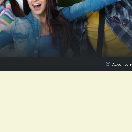
Aucun com