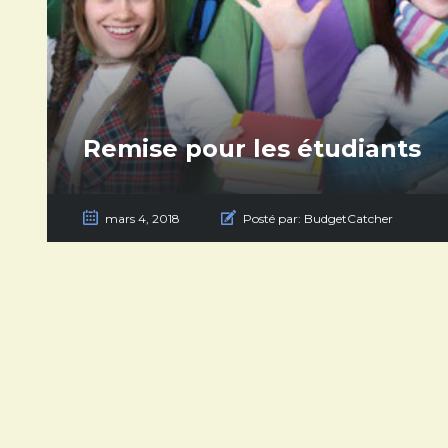
Remise pour les étudiants
mars 4, 2018
Posté par:
BudgetCatcher