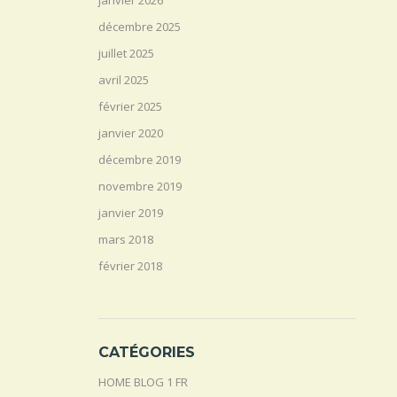
janvier 2026
décembre 2025
juillet 2025
avril 2025
février 2025
janvier 2020
décembre 2019
novembre 2019
janvier 2019
mars 2018
février 2018
CATÉGORIES
HOME BLOG 1 FR