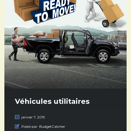
Véhicules utilitaires
janvier 7, 2019
Posté par:
BudgetCatcher