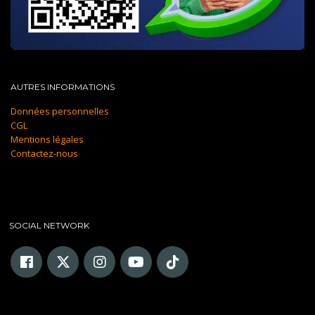
AUTRES INFORMATIONS
Données personnelles
CGL
Mentions légales
Contactez-nous
SOCIAL NETWORK