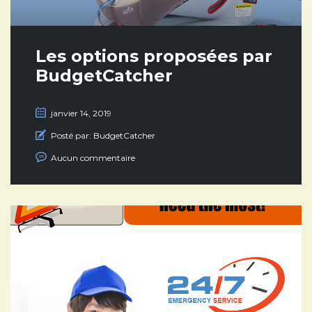
Les options proposées par
BudgetCatcher
janvier 14, 2019
Posté par:
BudgetCatcher
Aucun commentaire