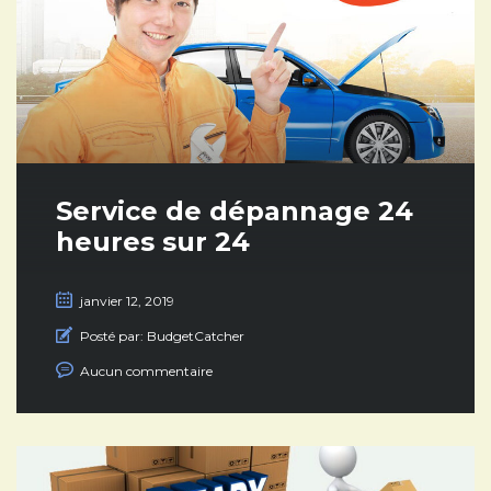
Service de dépannage 24
heures sur 24
janvier 12, 2019
Posté par:
BudgetCatcher
Aucun commentaire