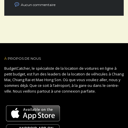
Aucun commentaire
À
PROPOS DE NOUS
BudgetCatcher, le spécialiste de la location de voitures en ligne à
petit budget, est l’un des leaders de la location de véhicules à Chiang
Mai, Chiang Rai et Mae Hong Son. Où que vous vouliez aller, nous y
sommes déjà. Que ce soit à l’aéroport, à la gare ou dans le centre-
ville. Nous veillons partout à une connexion parfaite.