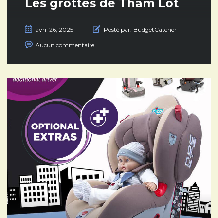
Les grottes de Tham Lot
avril 26, 2025
Posté par:
BudgetCatcher
Aucun commentaire