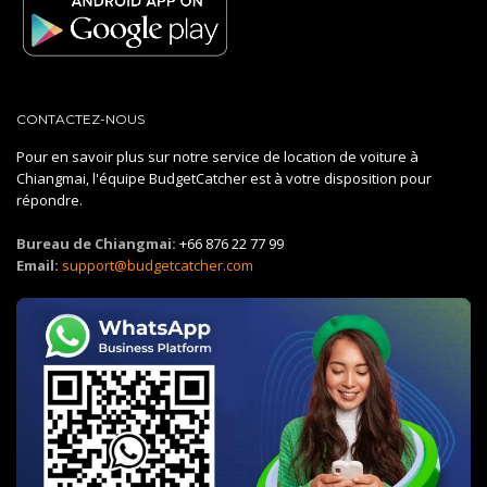
CONTACTEZ-NOUS
Pour en savoir plus sur notre service de location de voiture à
Chiangmai, l'équipe BudgetCatcher est à votre disposition pour
répondre.
Bureau de Chiangmai:
+66 876 22 77 99
Email:
support@budgetcatcher.com