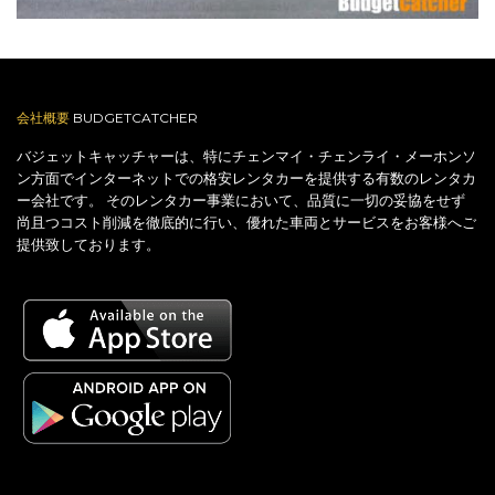
会社概要
BUDGETCATCHER
バジェットキャッチャーは、特にチェンマイ・チェンライ・メーホンソ
ン方面でインターネットでの格安レンタカーを提供する有数のレンタカ
ー会社です。 そのレンタカー事業において、品質に一切の妥協をせず
尚且つコスト削減を徹底的に行い、優れた車両とサービスをお客様へご
提供致しております。