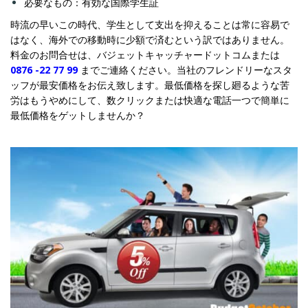
必要なもの：有効な国際学生証
時流の早いこの時代、学生として支出を抑えることは常に容易で
はなく、海外での移動時に少額で済むという訳ではありません。
料金のお問合せは、バジェットキャッチャードットコムまたは
0876 -22 77 99
までご連絡ください。当社のフレンドリーなスタ
ッフが最安価格をお伝え致します。最低価格を探し廻るような苦
労はもうやめにして、数クリックまたは快適な電話一つで簡単に
最低価格をゲットしませんか？