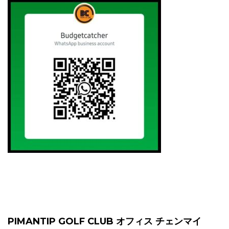
PIMANTIP GOLF CLUB オフィス チェンマイ