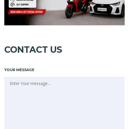
CONTACT US
YOUR MESSAGE