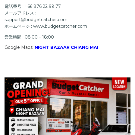
電話番号 : +66 876 22 99 77
メールアドレス :
support@budgetcatcher.com
ホームページ : www.budgetcatcher.com
営業時間 : 08:00 – 18:00
Google Maps:
NIGHT BAZAAR CHIANG MAI