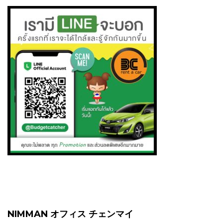
NIMMAN オフィス チェンマイ