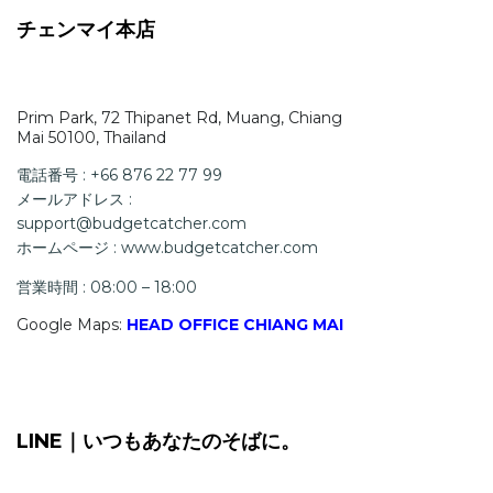
チェンマイ本店
Prim Park, 72 Thipanet Rd, Muang, Chiang
Mai 50100, Thailand
電話番号 : +66 876 22 77 99
メールアドレス :
support@budgetcatcher.com
ホームページ : www.budgetcatcher.com
営業時間 : 08:00 – 18:00
Google Maps:
HEAD OFFICE CHIANG MAI
LINE｜いつもあなたのそばに。