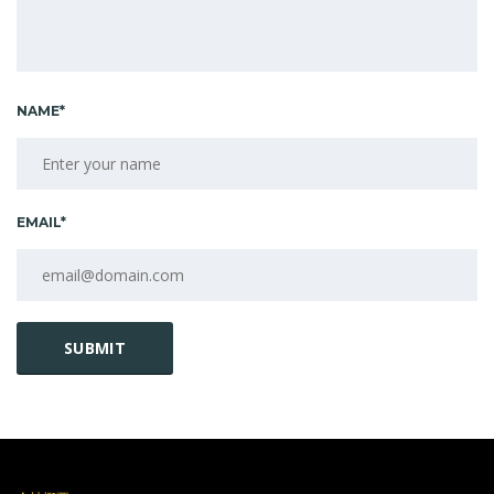
NAME*
EMAIL*