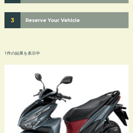
3
Reserve Your Vehicle
1件の結果を表示中