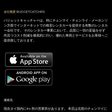
会社概要
BUDGETCATCHER
バジェットキャッチャーは、特にチェンマイ・チェンライ・メーホンソ
ン方面でインターネットでの格安レンタカーを提供する有数のレンタカ
ー会社です。 そのレンタカー事業において、品質に一切の妥協をせず
尚且つコスト削減を徹底的に行い、優れた車両とサービスをお客様へご
提供致しております。
連絡先
現在タイ国内に4ヶ所の営業所があります。 本店は北部のチェンマイに