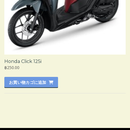
Honda Click 125i
฿250.00
お買い物カゴに追加