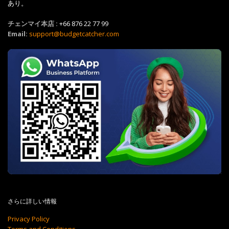
あり。
チェンマイ本店 :
+66 876 22 77 99
Email:
support@budgetcatcher.com
さらに詳しい情報
Privacy Policy