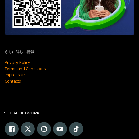
さらに詳しい情報
Privacy Policy
Terms and Conditions
Impressum
Contacts
SOCIAL NETWORK