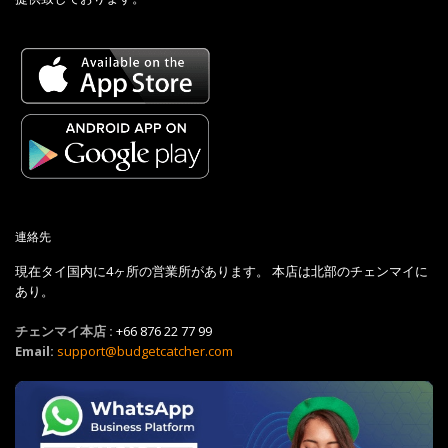
連絡先
現在タイ国内に4ヶ所の営業所があります。 本店は北部のチェンマイに
あり。
チェンマイ本店 :
+66 876 22 77 99
Email:
support@budgetcatcher.com