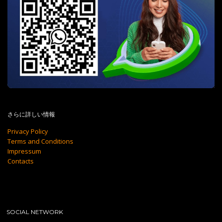
さらに詳しい情報
Privacy Policy
Terms and Conditions
Impressum
Contacts
SOCIAL NETWORK