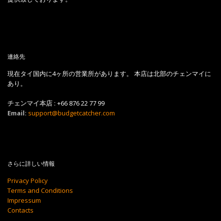
連絡先
現在タイ国内に4ヶ所の営業所があります。 本店は北部のチェンマイに
あり。
チェンマイ本店 :
+66 876 22 77 99
Email:
support@budgetcatcher.com
さらに詳しい情報
Privacy Policy
Terms and Conditions
Impressum
Contacts