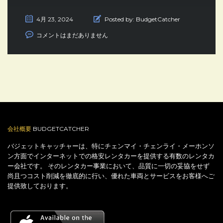
4月 23, 2024
Posted by:
BudgetCatcher
コメントはまだありません
会社概要
BUDGETCATCHER
バジェットキャッチャーは、特にチェンマイ・チェンライ・メーホンソ
ン方面でインターネットでの格安レンタカーを提供する有数のレンタカ
ー会社です。 そのレンタカー事業において、品質に一切の妥協をせず
尚且つコスト削減を徹底的に行い、優れた車両とサービスをお客様へご
提供致しております。