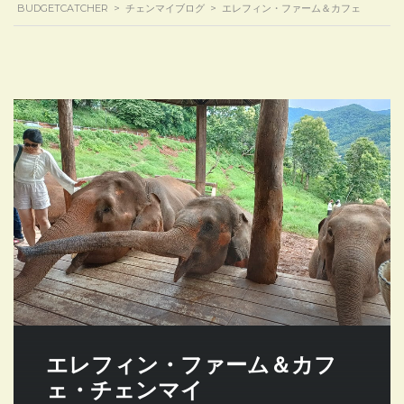
BUDGETCATCHER
>
チェンマイブログ
>
エレフィン・ファーム＆カフェ
エレフィン・ファーム＆カフ
ェ・チェンマイ