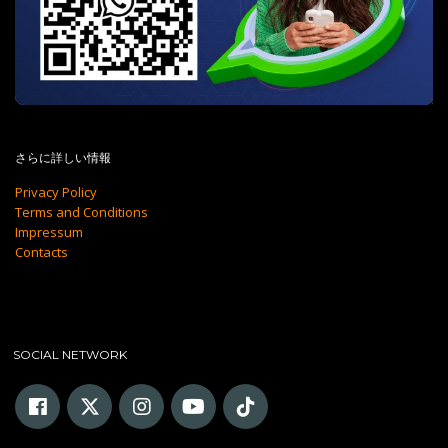
さらに詳しい情報
Privacy Policy
Terms and Conditions
Impressum
Contacts
SOCIAL NETWORK