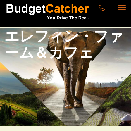
エレフィン・ファ
ーム＆カフェ