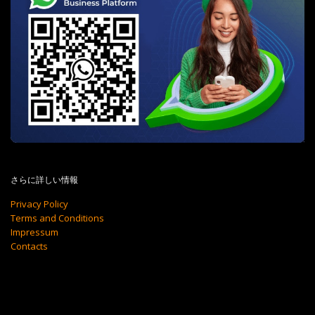
さらに詳しい情報
Privacy Policy
Terms and Conditions
Impressum
Contacts