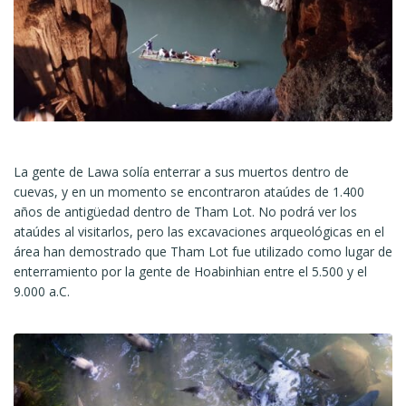
La gente de Lawa solía enterrar a sus muertos dentro de
cuevas, y en un momento se encontraron ataúdes de 1.400
años de antigüedad dentro de Tham Lot. No podrá ver los
ataúdes al visitarlos, pero las excavaciones arqueológicas en el
área han demostrado que Tham Lot fue utilizado como lugar de
enterramiento por la gente de Hoabinhian entre el 5.500 y el
9.000 a.C.