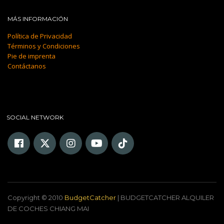
MÁS INFORMACIÓN
Política de Privacidad
Términos y Condiciones
Pie de imprenta
Contáctanos
SOCIAL NETWORK
Copyright © 2010
BudgetCatcher
| BUDGETCATCHER ALQUILER
DE COCHES CHIANG MAI