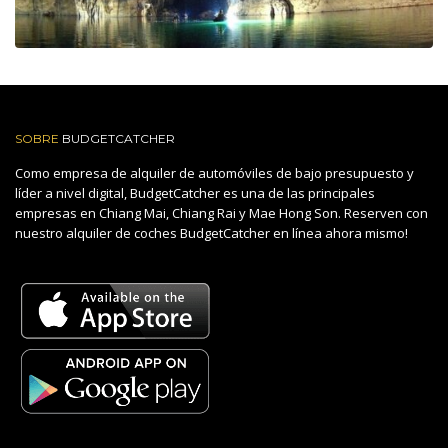
SOBRE
BUDGETCATCHER
Como empresa de alquiler de automóviles de bajo presupuesto y
líder a nivel digital, BudgetCatcher es una de las principales
empresas en Chiang Mai, Chiang Rai y Mae Hong Son. Reserven con
nuestro alquiler de coches BudgetCatcher en línea ahora mismo!