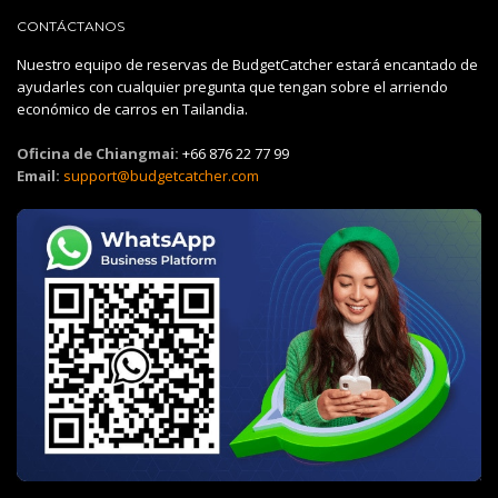
CONTÁCTANOS
Nuestro equipo de reservas de BudgetCatcher estará encantado de
ayudarles con cualquier pregunta que tengan sobre el arriendo
económico de carros en Tailandia.
Oficina de Chiangmai:
+66 876 22 77 99
Email:
support@budgetcatcher.com