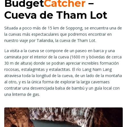
Budget
Catcher
–
Cueva de Tham Lot
Situada a poco más de 15 km de Soppong, se encuentra una de
la cuevas más espectaculares que podremos encontrar en
nuestro viaje por Tailandia, la cueva de Tham Lot.
La visita a la cueva se compone de un paseo en barca y una
caminata por el interior de la cueva (1600 m y bóvedas de cerca
30 m de altura) donde se podran apreciar increibles formación
rocosas, estalagmitas y estalactitas. El río Lang Nam Lang
atraviesa toda la longitud de la cueva, de un lado de la montaña
al otro, y es la única forma de explorar la larga cavernaes
contratar una desvencijada balsa de bambú y un guía local con
una linterna de gas.