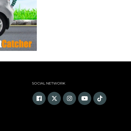
SOCIAL NETWORK