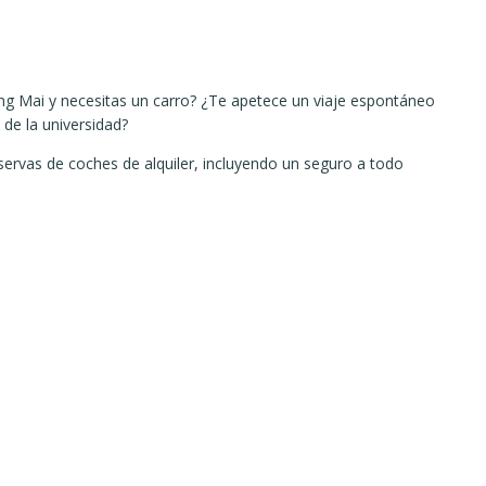
iang Mai y necesitas un carro? ¿Te apetece un viaje espontáneo
 de la universidad?
ervas de coches de alquiler, incluyendo un seguro a todo