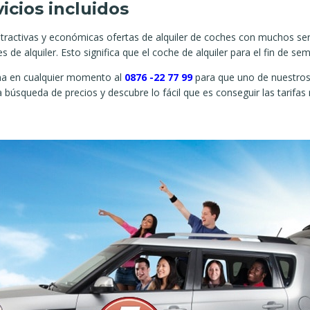
icios incluidos
atractivas y económicas ofertas de alquiler de coches con muchos ser
 de alquiler. Esto significa que el coche de alquiler para el fin de se
ama en cualquier momento al
0876 -22 77 99
para que uno de nuestros 
úsqueda de precios y descubre lo fácil que es conseguir las tarifas 