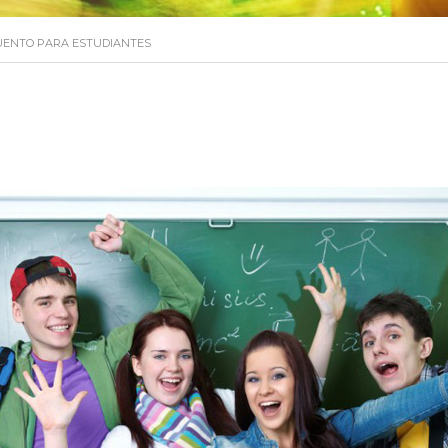
UENTO PARA ESTUDIANTES