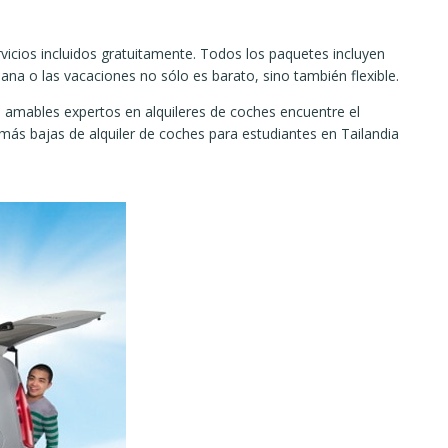
vicios incluidos gratuitamente. Todos los paquetes incluyen
mana o las vacaciones no sólo es barato, sino también flexible.
amables expertos en alquileres de coches encuentre el
más bajas de alquiler de coches para estudiantes en Tailandia