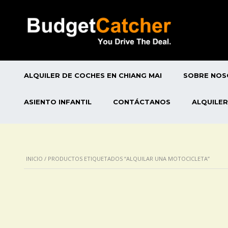
ALQUILER DE COCHES EN CHIANG MAI
SOBRE NO
ASIENTO INFANTIL
CONTÁCTANOS
ALQUILER
INICIO
/ PRODUCTOS ETIQUETADOS “ALQUILAR UNA MOTOCICLETA”