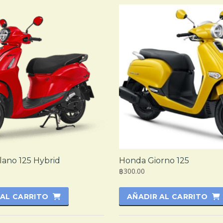
lano 125 Hybrid
Honda Giorno 125
฿300.00
 AL CARRITO
AÑADIR AL CARRITO