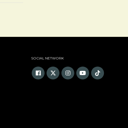
SOCIAL NETWORK