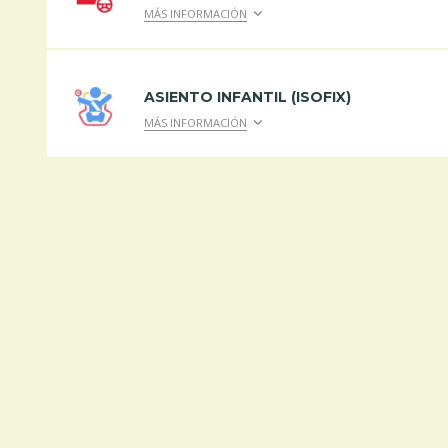
MÁS INFORMACIÓN
ASIENTO INFANTIL (ISOFIX)
MÁS INFORMACIÓN