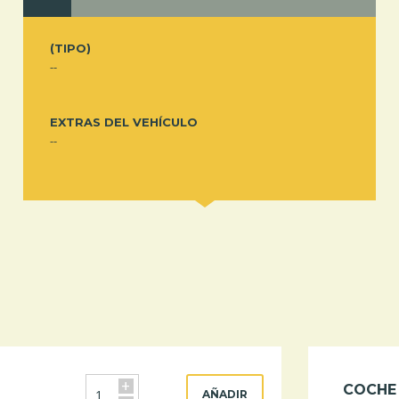
(TIPO)
--
EXTRAS DEL VEHÍCULO
--
+
COCHE
AÑADIR