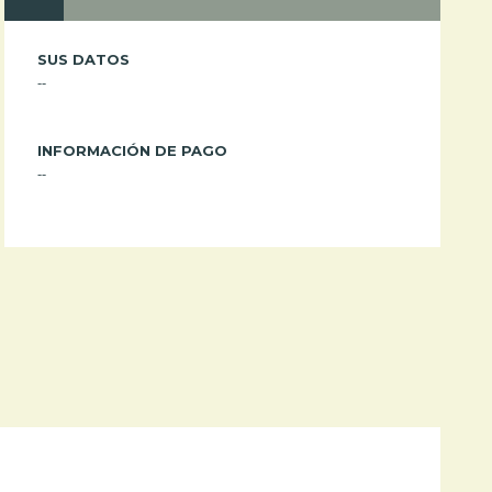
SUS DATOS
--
INFORMACIÓN DE PAGO
--