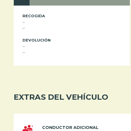
RECOGIDA
--
--
DEVOLUCIÓN
--
--
EXTRAS DEL VEHÍCULO
CONDUCTOR ADICIONAL