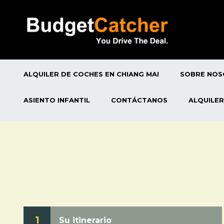
ALQUILER DE COCHES EN CHIANG MAI
SOBRE NO
ASIENTO INFANTIL
CONTÁCTANOS
ALQUILER
1
Su itinerario