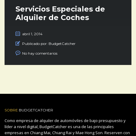
Servicios Especiales de
Alquiler de Coches
abril 1, 2014
Publicado por:
BudgetCatcher
No hay comentarios
SOBRE
BUDGETCATCHER
Como empresa de alquiler de automóviles de bajo presupuesto y
líder a nivel digital, BudgetCatcher es una de las principales
empresas en Chiang Mai, Chiang Rai y Mae Hong Son. Reserven con