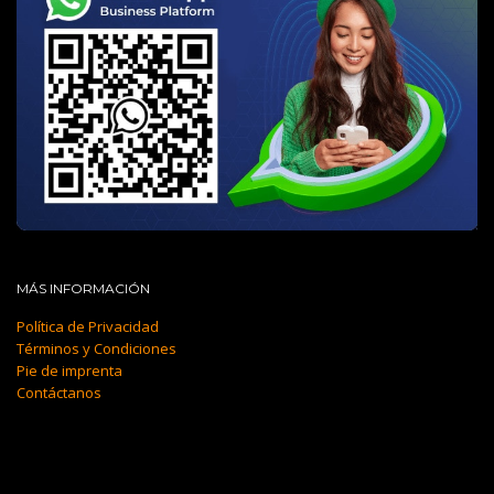
MÁS INFORMACIÓN
Política de Privacidad
Términos y Condiciones
Pie de imprenta
Contáctanos