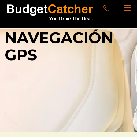
NAVEGACIÓN
GPS