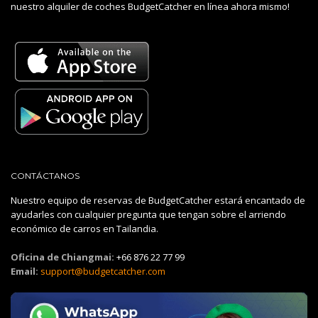
nuestro alquiler de coches BudgetCatcher en línea ahora mismo!
CONTÁCTANOS
Nuestro equipo de reservas de BudgetCatcher estará encantado de
ayudarles con cualquier pregunta que tengan sobre el arriendo
económico de carros en Tailandia.
Oficina de Chiangmai:
+66 876 22 77 99
Email:
support@budgetcatcher.com