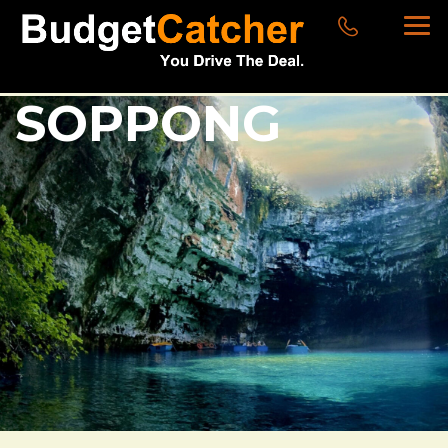
SOPPONG