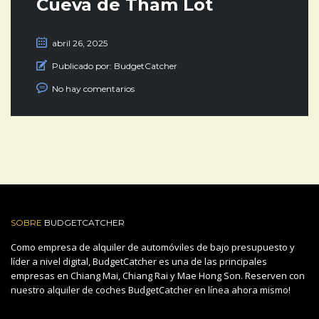
Cueva de Tham Lot
abril 26, 2025
Publicado por:
BudgetCatcher
No hay comentarios
SOBRE
BUDGETCATCHER
Como empresa de alquiler de automóviles de bajo presupuesto y
líder a nivel digital, BudgetCatcher es una de las principales
empresas en Chiang Mai, Chiang Rai y Mae Hong Son. Reserven con
nuestro alquiler de coches BudgetCatcher en línea ahora mismo!