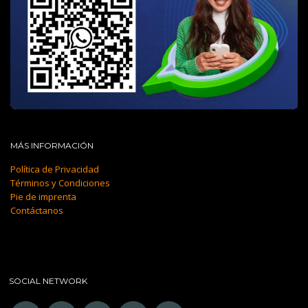
MÁS INFORMACIÓN
Política de Privacidad
Términos y Condiciones
Pie de imprenta
Contáctanos
SOCIAL NETWORK