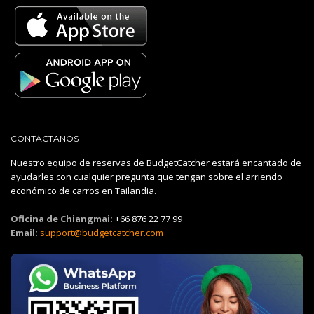
CONTÁCTANOS
Nuestro equipo de reservas de BudgetCatcher estará encantado de
ayudarles con cualquier pregunta que tengan sobre el arriendo
económico de carros en Tailandia.
Oficina de Chiangmai:
+66 876 22 77 99
Email:
support@budgetcatcher.com