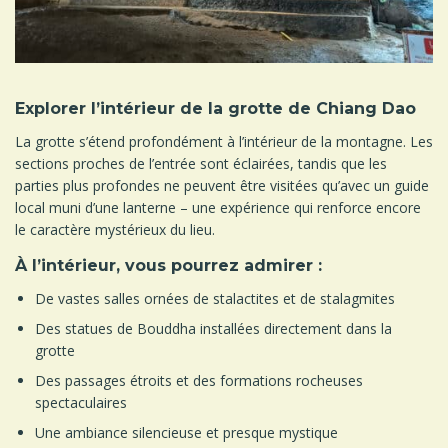
Explorer l’intérieur de la grotte de Chiang Dao
La grotte s’étend profondément à l’intérieur de la montagne. Les
sections proches de l’entrée sont éclairées, tandis que les
parties plus profondes ne peuvent être visitées qu’avec un guide
local muni d’une lanterne – une expérience qui renforce encore
le caractère mystérieux du lieu.
À l’intérieur, vous pourrez admirer :
De vastes salles ornées de stalactites et de stalagmites
Des statues de Bouddha installées directement dans la
grotte
Des passages étroits et des formations rocheuses
spectaculaires
Une ambiance silencieuse et presque mystique