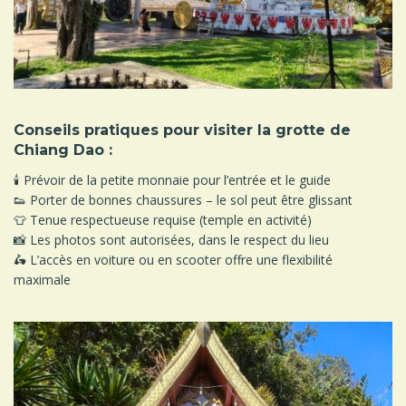
Conseils pratiques pour visiter la grotte de
Chiang Dao :
🕯️ Prévoir de la petite monnaie pour l’entrée et le guide
👟 Porter de bonnes chaussures – le sol peut être glissant
👕 Tenue respectueuse requise (temple en activité)
📸 Les photos sont autorisées, dans le respect du lieu
🛵 L’accès en voiture ou en scooter offre une flexibilité
maximale