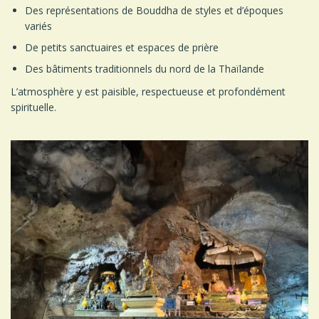
Des représentations de Bouddha de styles et d’époques
variés
De petits sanctuaires et espaces de prière
Des bâtiments traditionnels du nord de la Thaïlande
L’atmosphère y est paisible, respectueuse et profondément
spirituelle.