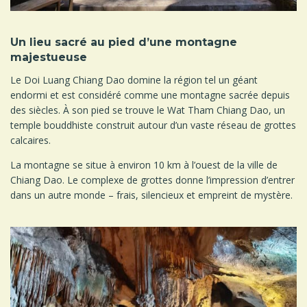
Un lieu sacré au pied d’une montagne
majestueuse
Le Doi Luang Chiang Dao domine la région tel un géant
endormi et est considéré comme une montagne sacrée depuis
des siècles. À son pied se trouve le Wat Tham Chiang Dao, un
temple bouddhiste construit autour d’un vaste réseau de grottes
calcaires.
La montagne se situe à environ 10 km à l’ouest de la ville de
Chiang Dao. Le complexe de grottes donne l’impression d’entrer
dans un autre monde – frais, silencieux et empreint de mystère.