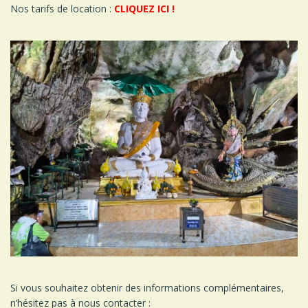
Nos tarifs de location :
CLIQUEZ ICI !
Si vous souhaitez obtenir des informations complémentaires,
n’hésitez pas à nous contacter :