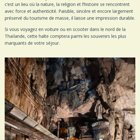
c’est un lieu où la nature, la religion et l’histoire se rencontrent
avec force et authenticité. Paisible, sincère et encore largement
préservé du tourisme de masse, il laisse une impression durable.
Si vous voyagez en voiture ou en scooter dans le nord de la
Thaïlande, cette halte comptera parmi les souvenirs les plus
marquants de votre séjour.