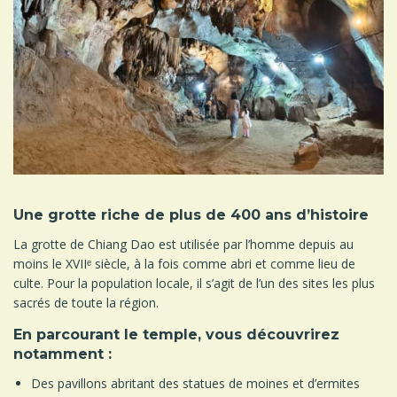
Une grotte riche de plus de 400 ans d’histoire
La grotte de Chiang Dao est utilisée par l’homme depuis au
moins le XVIIᵉ siècle, à la fois comme abri et comme lieu de
culte. Pour la population locale, il s’agit de l’un des sites les plus
sacrés de toute la région.
En parcourant le temple, vous découvrirez
notamment :
Des pavillons abritant des statues de moines et d’ermites