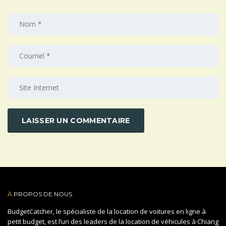
À
PROPOS DE NOUS
BudgetCatcher, le spécialiste de la location de voitures en ligne à
petit budget, est l’un des leaders de la location de véhicules à Chiang