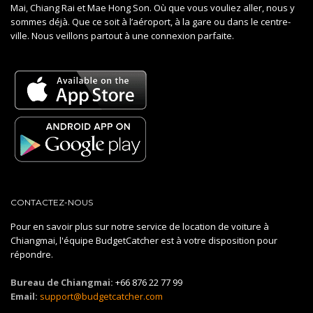
Mai, Chiang Rai et Mae Hong Son. Où que vous vouliez aller, nous y
sommes déjà. Que ce soit à l’aéroport, à la gare ou dans le centre-
ville. Nous veillons partout à une connexion parfaite.
CONTACTEZ-NOUS
Pour en savoir plus sur notre service de location de voiture à
Chiangmai, l'équipe BudgetCatcher est à votre disposition pour
répondre.
Bureau de Chiangmai:
+66 876 22 77 99
Email:
support@budgetcatcher.com