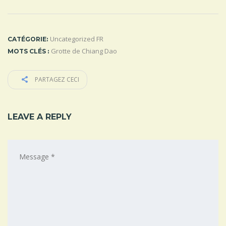
Uncategorized FR
CATÉGORIE:
Grotte de Chiang Dao
MOTS CLÉS :
PARTAGEZ CECI
LEAVE A REPLY