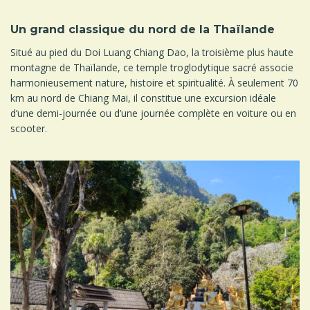
Un grand classique du nord de la Thaïlande
Situé au pied du Doi Luang Chiang Dao, la troisième plus haute
montagne de Thaïlande, ce temple troglodytique sacré associe
harmonieusement nature, histoire et spiritualité. À seulement 70
km au nord de Chiang Mai, il constitue une excursion idéale
d’une demi-journée ou d’une journée complète en voiture ou en
scooter.