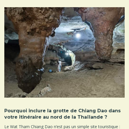
Pourquoi inclure la grotte de Chiang Dao dans
votre itinéraire au nord de la Thaïlande ?
Le Wat Tham Chiang Dao n’est pas un simple site touristique :