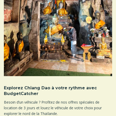
Explorez Chiang Dao à votre rythme avec
BudgetCatcher
Besoin d’un véhicule ? Profitez de nos offres spéciales de
location de 3 jours et louez le véhicule de votre choix pour
explorer le nord de la Thaïlande.