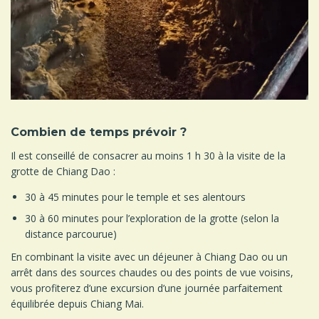
Combien de temps prévoir ?
Il est conseillé de consacrer au moins 1 h 30 à la visite de la
grotte de Chiang Dao :
30 à 45 minutes pour le temple et ses alentours
30 à 60 minutes pour l’exploration de la grotte (selon la
distance parcourue)
En combinant la visite avec un déjeuner à Chiang Dao ou un
arrêt dans des sources chaudes ou des points de vue voisins,
vous profiterez d’une excursion d’une journée parfaitement
équilibrée depuis Chiang Mai.