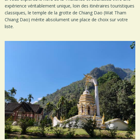
expérience véritablement unique, loin des itinéraires touristiques
classiques, le temple de la grotte de Chiang Dao (Wat Tham
Chiang Dao) mérite absolument une place de choix sur votre
liste.