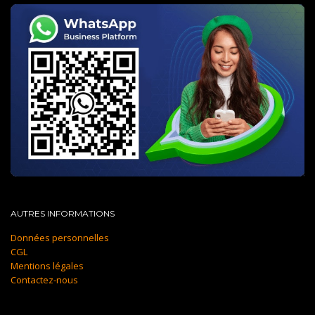
AUTRES INFORMATIONS
Données personnelles
CGL
Mentions légales
Contactez-nous