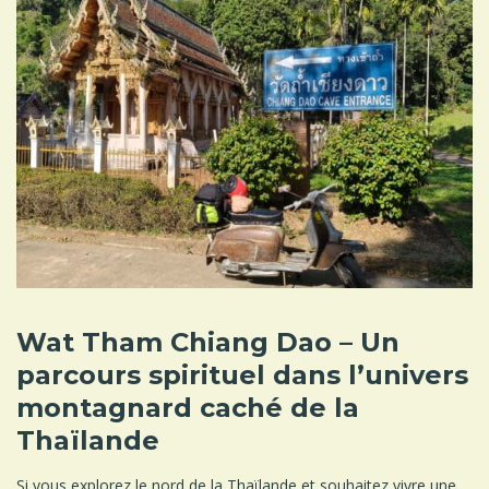
Wat Tham Chiang Dao – Un
parcours spirituel dans l’univers
montagnard caché de la
Thaïlande
Si vous explorez le nord de la Thaïlande et souhaitez vivre une