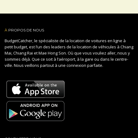
À
PROPOS DE NOUS
BudgetCatcher, le spécialiste de la location de voitures en ligne à
petit budget, est l’un des leaders de la location de véhicules à Chiang
Mai, Chiang Rai et Mae Hong Son. Où que vous vouliez aller, nous y
sommes déjà. Que ce soit à l’aéroport, à la gare ou dans le centre-
ville. Nous veillons partout à une connexion parfaite.