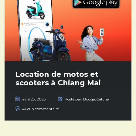
Location de motos et
scooters à Chiang Mai
avril 23, 2025
Posté par:
BudgetCatcher
Aucun commentaire