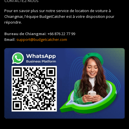
CONTACTEZ-NOUS
Pour en savoir plus sur notre service de location de voiture à
Chiangmai, l'équipe BudgetCatcher est à votre disposition pour
répondre.
Bureau de Chiangmai:
+66 876 22 77 99
Email:
support@budgetcatcher.com