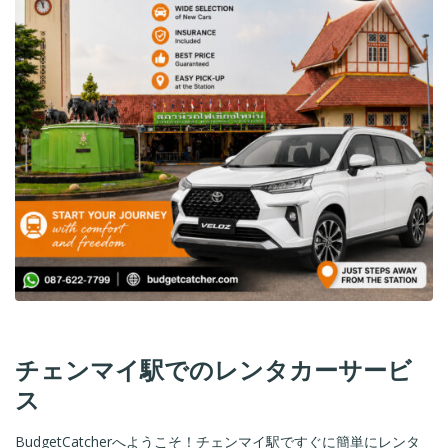
チェンマイ駅でのレンタカーサービ
ス
BudgetCatcherへようこそ！チェンマイ駅ですぐに簡単にレンタ