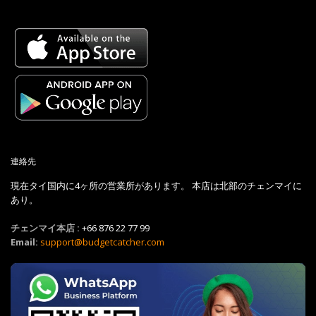
連絡先
現在タイ国内に4ヶ所の営業所があります。 本店は北部のチェンマイに
あり。
チェンマイ本店 :
+66 876 22 77 99
Email:
support@budgetcatcher.com