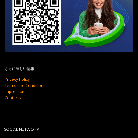
さらに詳しい情報
Privacy Policy
Terms and Conditions
Impressum
Contacts
SOCIAL NETWORK