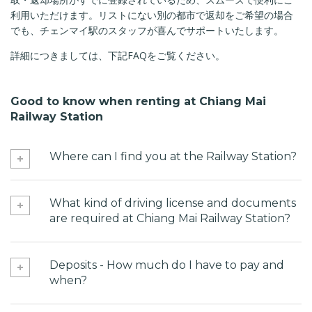
利用いただけます。リストにない別の都市で返却をご希望の場合
でも、チェンマイ駅のスタッフが喜んでサポートいたします。
詳細につきましては、下記FAQをご覧ください。
Good to know when renting at Chiang Mai
Railway Station
Where can I find you at the Railway Station?
What kind of driving license and documents
are required at Chiang Mai Railway Station?
Deposits - How much do I have to pay and
when?